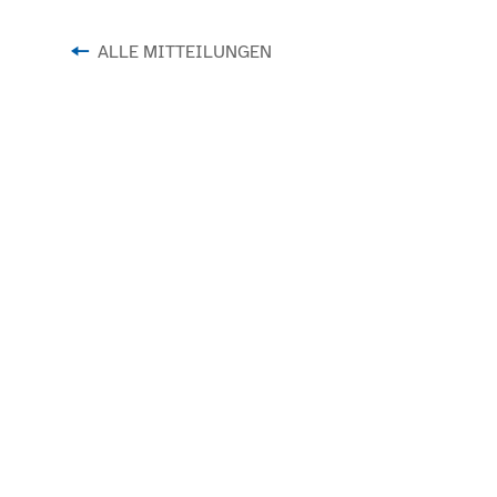
ALLE MITTEILUNGEN