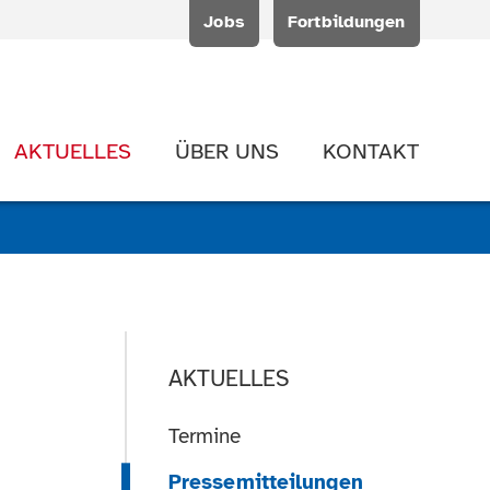
Jobs
Fortbildungen
AKTUELLES
ÜBER UNS
KONTAKT
AKTUELLES
Termine
Pressemitteilungen