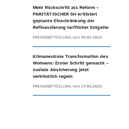
Mehr Rückschritt als Reform –
PARITÄTISCHER SH kritisiert
geplante Einschränkung der
Refinanzierung tariflicher Entgelte
PRESSEMITTEILUNG
vom 09.07.2026
Klimaneutrale Transformation des
Wohnens: Erster Schritt gemacht –
soziale Absicherung jetzt
verbindlich regeln
PRESSEMITTEILUNG
vom 29.06.2026