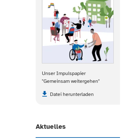
Unser Impulspapier
"Gemeinsam weitergehen"
Datei herunterladen
Aktuelles