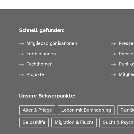
Schnell gefunden:
Mitgliedsorganisationen
Presse
Fortbildungen
Presse
Fachthemen
Publik
Projekte
Mitglie
Unsere Schwerpunkte:
Alter & Pflege
Leben mit Behinderung
Famili
Selbsthilfe
Migration & Flucht
Sucht & Psychi