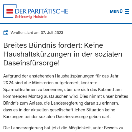
MENÜ
Veröffentlicht am
07. Juli 2023
Breites Bündnis fordert: Keine
Haushaltskürzungen in der sozialen
Daseinsfürsorge!
Aufgrund der anstehenden Haushaltsplanungen für das Jahr
2024 sind alle Ministerien aufgefordert, konkrete
Sparmaßnahmen zu benennen, über die sich das Kabinett am
kommenden Montag austauschen wird. Dies nimmt unser breites
Bündnis zum Anlass, die Landesregierung daran zu erinnern,
dass es in der aktuellen gesellschaftlichen Situation keine
Kürzungen bei der sozialen Daseinsvorsorge geben darf.
Die Landesregierung hat jetzt die Möglichkeit, unter Beweis zu