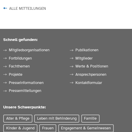
ALLE MITTEILUNGEN
Schnell gefunden:
Mitgliedsorganisationen
Publikationen
Fortbildungen
Mitglieder
Fachthemen
Werte & Positionen
Projekte
Ansprechpersonen
Presseinformationen
Kontaktformular
Pressemitteilungen
Unsere Schwerpunkte:
Alter & Pflege
Leben mit Behinderung
Familie
Kinder & Jugend
Frauen
Engagement & Gemeinwesen