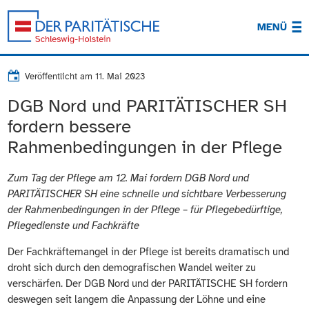
MENÜ
Veröffentlicht am
11. Mai 2023
DGB Nord und PARITÄTISCHER SH
fordern bessere
Rahmenbedingungen in der Pflege
Zum Tag der Pflege am 12. Mai fordern DGB Nord und
PARITÄTISCHER SH eine schnelle und sichtbare Verbesserung
der Rahmenbedingungen in der Pflege – für Pflegebedürftige,
Pflegedienste und Fachkräfte
Der Fachkräftemangel in der Pflege ist bereits dramatisch und
droht sich durch den demografischen Wandel weiter zu
verschärfen. Der DGB Nord und der PARITÄTISCHE SH fordern
deswegen seit langem die Anpassung der Löhne und eine