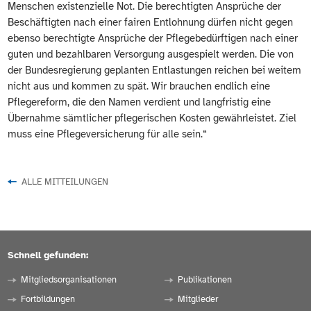
Menschen existenzielle Not. Die berechtigten Ansprüche der
Beschäftigten nach einer fairen Entlohnung dürfen nicht gegen
ebenso berechtigte Ansprüche der Pflegebedürftigen nach einer
guten und bezahlbaren Versorgung ausgespielt werden. Die von
der Bundesregierung geplanten Entlastungen reichen bei weitem
nicht aus und kommen zu spät. Wir brauchen endlich eine
Pflegereform, die den Namen verdient und langfristig eine
Übernahme sämtlicher pflegerischen Kosten gewährleistet. Ziel
muss eine Pflegeversicherung für alle sein.“
ALLE MITTEILUNGEN
Schnell gefunden:
Mitgliedsorganisationen
Publikationen
Fortbildungen
Mitglieder