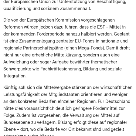
der Europäischen Union zur Unterstützung von Beschäftigung,
Qualifizierung und sozialem Zusammenhalt.
Die von der Europäischen Kommission vorgeschlagenen
Reformen würden jedoch dazu führen, dass die ESF - Mittel in
der kommenden Förderperiode nahezu halbiert werden. Geplant
ist eine Zusammenlegung zentraler EU-Fonds in nationale und
regionale Partnerschaftspläne (einen Mega-Fonds). Damit droht
nicht nur eine erhebliche Mittelkürzung, sondern auch eine
Aufweichung oder sogar Aufgabe bewährter thematischer
Schwerpunkte wie Fachkräftesicherung, Bildung und soziale
Integration.
Künftig soll sich die Mittelvergabe stärker an der wirtschaftlichen
Leistungsfähigkeit der Mitgliedstaaten orientieren und weniger
an den konkreten Bedarfen einzelner Regionen. Für Deutschland
hätte dies voraussichtlich deutlich geringere Fördermittel zur
Folge. Zudem ist vorgesehen, die Verwaltung der Mittel auf
Bundesebene zu verlagern. Bislang erfolgt diese auf regionaler
Ebene – dort, wo die Bedarfe vor Ort bekannt sind und gezielt