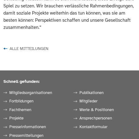
Spiel zu setzen. Wir brauchen verlässliche Rahmenbedingungen,
damit soziale Projekte weiterhin das tun können, was sie am
besten können: Perspektiven schaffen und unsere Gesellschaft
zusammenhalten.“
ALLE MITTEILUNGEN
Schnell gefunden:
Mitgliedsorganisationen
Publikationen
Fortbildungen
Mitglieder
Fachthemen
Werte & Positionen
Projekte
Ansprechpersonen
Presseinformationen
Kontaktformular
Pressemitteilungen