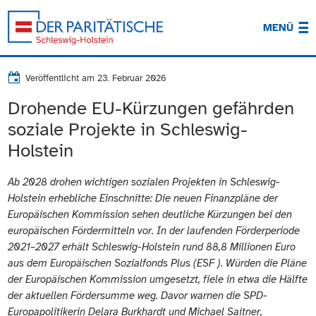
MENÜ
Veröffentlicht am
23. Februar 2026
Drohende EU-Kürzungen gefährden
soziale Projekte in Schleswig-
Holstein
Ab 2028 drohen wichtigen sozialen Projekten in Schleswig-
Holstein erhebliche Einschnitte: Die neuen Finanzpläne der
Europäischen Kommission sehen deutliche Kürzungen bei den
europäischen Fördermitteln vor. In der laufenden Förderperiode
2021–2027 erhält Schleswig-Holstein rund 88,8 Millionen Euro
aus dem Europäischen Sozialfonds Plus (ESF ). Würden die Pläne
der Europäischen Kommission umgesetzt, fiele in etwa die Hälfte
der aktuellen Fördersumme weg. Davor warnen die SPD-
Europapolitikerin Delara Burkhardt und Michael Saitner,