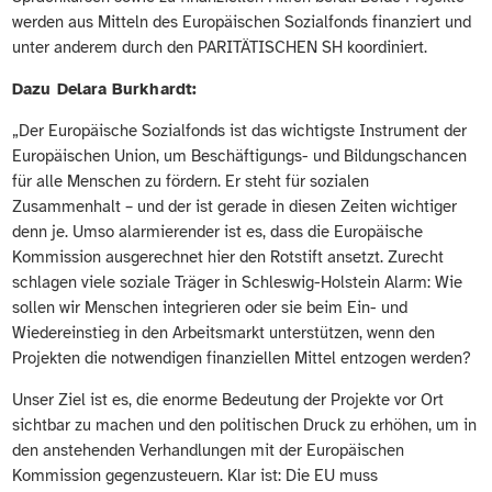
werden aus Mitteln des Europäischen Sozialfonds finanziert und
unter anderem durch den PARITÄTISCHEN SH koordiniert.
Dazu Delara Burkhardt:
„Der Europäische Sozialfonds ist das wichtigste Instrument der
Europäischen Union, um Beschäftigungs- und Bildungschancen
für alle Menschen zu fördern. Er steht für sozialen
Zusammenhalt – und der ist gerade in diesen Zeiten wichtiger
denn je. Umso alarmierender ist es, dass die Europäische
Kommission ausgerechnet hier den Rotstift ansetzt. Zurecht
schlagen viele soziale Träger in Schleswig-Holstein Alarm: Wie
sollen wir Menschen integrieren oder sie beim Ein- und
Wiedereinstieg in den Arbeitsmarkt unterstützen, wenn den
Projekten die notwendigen finanziellen Mittel entzogen werden?
Unser Ziel ist es, die enorme Bedeutung der Projekte vor Ort
sichtbar zu machen und den politischen Druck zu erhöhen, um in
den anstehenden Verhandlungen mit der Europäischen
Kommission gegenzusteuern. Klar ist: Die EU muss