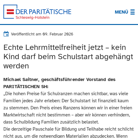
MENÜ
Veröffentlicht am
09. Februar 2026
Echte Lehrmittelfreiheit jetzt – kein
Kind darf beim Schulstart abgehängt
werden
Michael Saitner, geschäftsführender Vorstand des
PARITÄTISCHEN SH:
„Die hohen Preise für Schulranzen machen sichtbar, was viele
Familien jedes Jahr erleben: Der Schulstart ist finanziell kaum
zu stemmen. Den Preis eines Ranzens können wir in einer freien
Marktwirtschaft nicht bestimmen – aber wir können verhindern,
dass Schulbildung Familien zusätzlich belastet.
Die derzeitige Pauschale für Bildung und Teilhabe reicht schlicht
nicht aus, um die notwendigen Materialien abzudecken. Wenn