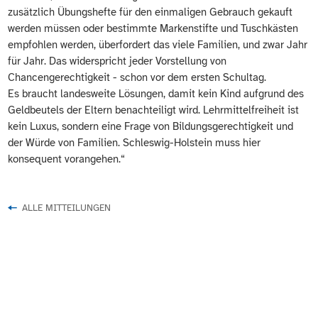
zusätzlich Übungshefte für den einmaligen Gebrauch gekauft
werden müssen oder bestimmte Markenstifte und Tuschkästen
empfohlen werden, überfordert das viele Familien, und zwar Jahr
für Jahr. Das widerspricht jeder Vorstellung von
Chancengerechtigkeit - schon vor dem ersten Schultag.
Es braucht landesweite Lösungen, damit kein Kind aufgrund des
Geldbeutels der Eltern benachteiligt wird. Lehrmittelfreiheit ist
kein Luxus, sondern eine Frage von Bildungsgerechtigkeit und
der Würde von Familien. Schleswig-Holstein muss hier
konsequent vorangehen.“
ALLE MITTEILUNGEN