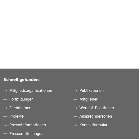
Schnell gefunden:
Mitgliedsorganisationen
Publikationen
Fortbildungen
Mitglieder
Fachthemen
Werte & Positionen
Projekte
Ansprechpersonen
Presseinformationen
Kontaktformular
Pressemitteilungen