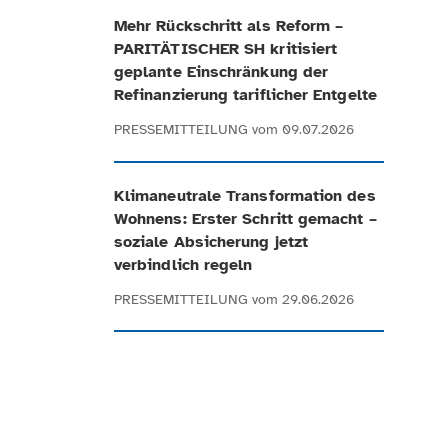
Mehr Rückschritt als Reform –
PARITÄTISCHER SH kritisiert
geplante Einschränkung der
Refinanzierung tariflicher Entgelte
PRESSEMITTEILUNG
vom 09.07.2026
Klimaneutrale Transformation des
Wohnens: Erster Schritt gemacht –
soziale Absicherung jetzt
verbindlich regeln
PRESSEMITTEILUNG
vom 29.06.2026