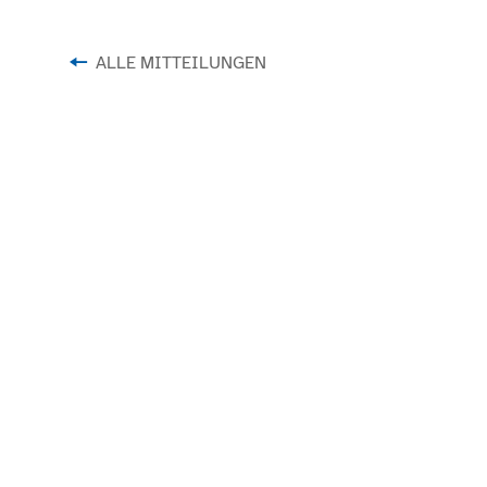
ALLE MITTEILUNGEN