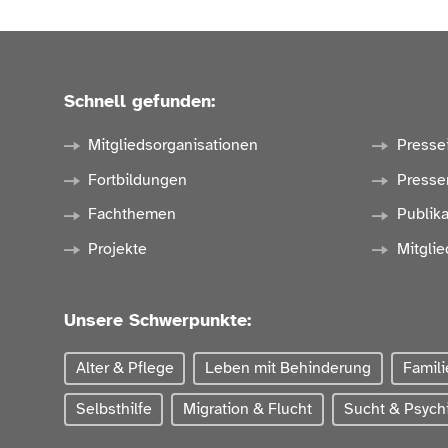
Schnell gefunden:
Mitgliedsorganisationen
Presse
Fortbildungen
Presse
Fachthemen
Publik
Projekte
Mitglie
Unsere Schwerpunkte:
Alter & Pflege
Leben mit Behinderung
Famili
Selbsthilfe
Migration & Flucht
Sucht & Psychi