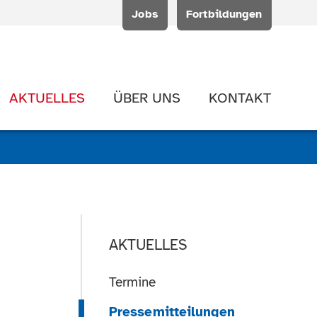
Jobs
Fortbildungen
AKTUELLES
ÜBER UNS
KONTAKT
AKTUELLES
Termine
Pressemitteilungen