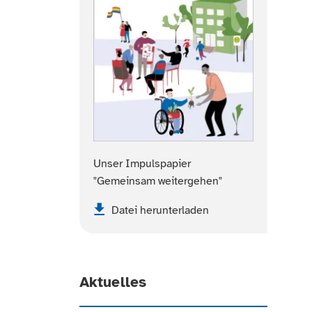
Unser Impulspapier
"Gemeinsam weitergehen"
Datei herunterladen
Aktuelles