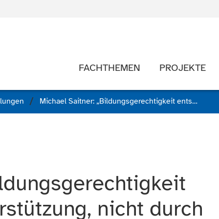
FACHTHEMEN
PROJEKTE
ilungen
Michael Saitner: „Bildungsgerechtigkeit entsteht durch Unterstützung, nicht durch Rankings.“
ildungsgerechtigkeit
rstützung, nicht durch