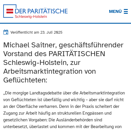
MENÜ
Veröffentlicht am
23. Juli 2025
Michael Saitner, geschäftsführender
Vorstand des PARITÄTISCHEN
Schleswig-Holstein, zur
Arbeitsmarktintegration von
Geflüchteten:
„Die morgige Landtagsdebatte über die Arbeitsmarktintegration
von Geflüchteten ist überfällig und wichtig – aber sie darf nicht
an der Oberfläche verharren. Denn in der Praxis scheitert der
Zugang zur Arbeit häufig an strukturellen Engpässen und
gesetzlichen Vorgaben: Die Ausländerbehörden sind
unterbesetzt, überlastet und kommen mit der Bearbeitung von