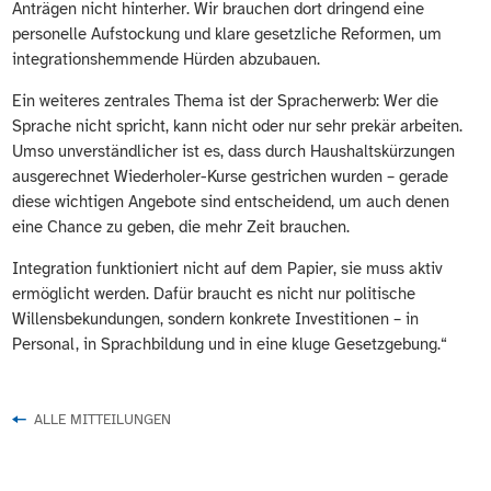
Anträgen nicht hinterher. Wir brauchen dort dringend eine
personelle Aufstockung und klare gesetzliche Reformen, um
integrationshemmende Hürden abzubauen.
Ein weiteres zentrales Thema ist der Spracherwerb: Wer die
Sprache nicht spricht, kann nicht oder nur sehr prekär arbeiten.
Umso unverständlicher ist es, dass durch Haushaltskürzungen
ausgerechnet Wiederholer-Kurse gestrichen wurden – gerade
diese wichtigen Angebote sind entscheidend, um auch denen
eine Chance zu geben, die mehr Zeit brauchen.
Integration funktioniert nicht auf dem Papier, sie muss aktiv
ermöglicht werden. Dafür braucht es nicht nur politische
Willensbekundungen, sondern konkrete Investitionen – in
Personal, in Sprachbildung und in eine kluge Gesetzgebung.“
ALLE MITTEILUNGEN