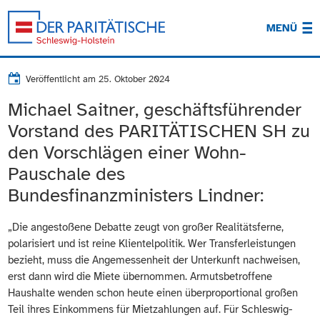
MENÜ
Veröffentlicht am
25. Oktober 2024
Michael Saitner, geschäftsführender
Vorstand des PARITÄTISCHEN SH zu
den Vorschlägen einer Wohn-
Pauschale des
Bundesfinanzministers Lindner:
„Die angestoßene Debatte zeugt von großer Realitätsferne,
polarisiert und ist reine Klientelpolitik. Wer Transferleistungen
bezieht, muss die Angemessenheit der Unterkunft nachweisen,
erst dann wird die Miete übernommen. Armutsbetroffene
Haushalte wenden schon heute einen überproportional großen
Teil ihres Einkommens für Mietzahlungen auf. Für Schleswig-