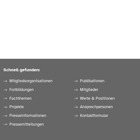
Schnell gefunden:
Mitgliedsorganisationen
Publikationen
Fortbildungen
Mitglieder
Fachthemen
Werte & Positionen
Projekte
Ansprechpersonen
Presseinformationen
Kontaktformular
Pressemitteilungen