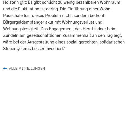
Holstein gilt: Es gibt schlicht zu wenig bezahlbaren Wohnraum
und die Fluktuation ist gering. Die Einführung einer Wohn-
Pauschale löst dieses Problem nicht, sondern bedroht
Bürgergeldempfänger akut mit Wohnungsverlust und
Wohnungslosigkeit. Das Engagement, das Herr Lindner beim
Zündeln am gesellschaftlichen Zusammenhalt an den Tag legt,
wäre bei der Ausgestaltung eines sozial gerechten, solidarischen
Steuersystems besser investiert.“
ALLE MITTEILUNGEN