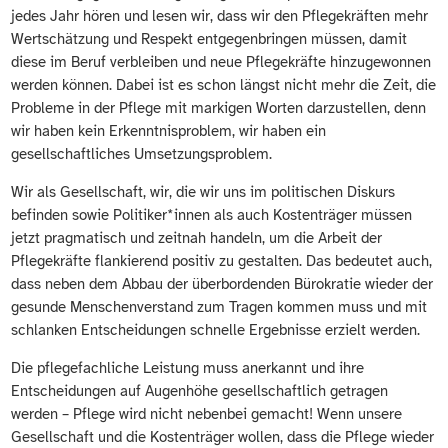
jedes Jahr hören und lesen wir, dass wir den Pflegekräften mehr
Wertschätzung und Respekt entgegenbringen müssen, damit
diese im Beruf verbleiben und neue Pflegekräfte hinzugewonnen
werden können. Dabei ist es schon längst nicht mehr die Zeit, die
Probleme in der Pflege mit markigen Worten darzustellen, denn
wir haben kein Erkenntnisproblem, wir haben ein
gesellschaftliches Umsetzungsproblem.
Wir als Gesellschaft, wir, die wir uns im politischen Diskurs
befinden sowie Politiker*innen als auch Kostenträger müssen
jetzt pragmatisch und zeitnah handeln, um die Arbeit der
Pflegekräfte flankierend positiv zu gestalten. Das bedeutet auch,
dass neben dem Abbau der überbordenden Bürokratie wieder der
gesunde Menschenverstand zum Tragen kommen muss und mit
schlanken Entscheidungen schnelle Ergebnisse erzielt werden.
Die pflegefachliche Leistung muss anerkannt und ihre
Entscheidungen auf Augenhöhe gesellschaftlich getragen
werden – Pflege wird nicht nebenbei gemacht! Wenn unsere
Gesellschaft und die Kostenträger wollen, dass die Pflege wieder