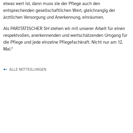
etwas wert ist, dann muss sie der Pflege auch den
entsprechenden gesellschaftlichen Wert, gleichrangig der
ärztlichen Versorgung und Anerkennung, einräumen.
Als PARITÄTISCHER SH stehen wir mit unserer Arbeit für einen
respektvollen, anerkennenden und wertschätzenden Umgang für
die Pflege und jede einzelne Pflegefachkraft. Nicht nur am 12.
Mai.“
ALLE MITTEILUNGEN