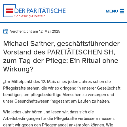
MENÜ
Veröffentlicht am
12. Mai 2025
Michael Saitner, geschäftsführender
Vorstand des PARITÄTISCHEN SH,
zum Tag der Pflege: Ein Ritual ohne
Wirkung?
„Im Mittelpunkt des 12. Mais eines jeden Jahres sollen die
Pflegekräfte stehen, die wir so dringend in unserer Gesellschaft
benötigen, um pflegebedürftige Menschen zu versorgen und
unser Gesundheitswesen insgesamt am Laufen zu halten.
Wie jedes Jahr hören und lesen wir, dass sich die
Arbeitsbedingungen für die Pflegekräfte verbessern müssen,
damit wir gegen den Pflegemangel ankämpfen können. Wie