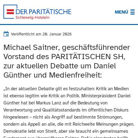
MENÜ
Veröffentlicht am
20. Januar 2026
Michael Saitner, geschäftsführender
Vorstand des PARITÄTISCHEN SH,
zur aktuellen Debatte um Daniel
Günther und Medienfreiheit:
„In der aktuellen Debatte gilt es festzuhalten: Kritik an Medien
ist ebenso legitim wie Kritik an Politik. Ministerpräsident Daniel
Günther hat bei Markus Lanz auf die Bedeutung von
Verantwortung und Qualitätsstandards im öffentlichen Diskurs
hingewiesen – nicht als Angriff auf bestimmte Strömungen,
sondern als Appell an alle, die mit Reichweite Meinungen prägen.
Demokratie lebt von Streit, aber sie braucht ein gemeinsames