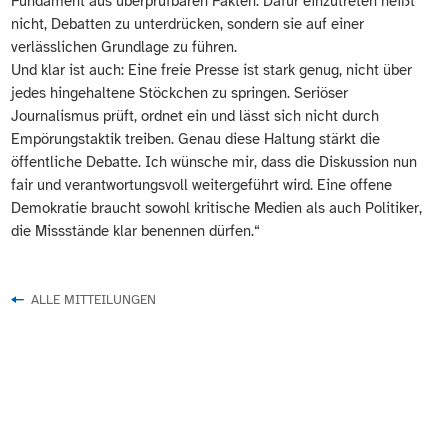
Fundament aus überprüfbaren Fakten. Dafür einzutreten heißt
nicht, Debatten zu unterdrücken, sondern sie auf einer
verlässlichen Grundlage zu führen.
Und klar ist auch: Eine freie Presse ist stark genug, nicht über
jedes hingehaltene Stöckchen zu springen. Seriöser
Journalismus prüft, ordnet ein und lässt sich nicht durch
Empörungstaktik treiben. Genau diese Haltung stärkt die
öffentliche Debatte. Ich wünsche mir, dass die Diskussion nun
fair und verantwortungsvoll weitergeführt wird. Eine offene
Demokratie braucht sowohl kritische Medien als auch Politiker,
die Missstände klar benennen dürfen.“
ALLE MITTEILUNGEN