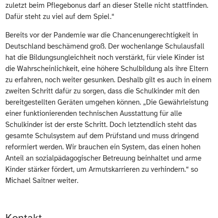
zuletzt beim Pflegebonus darf an dieser Stelle nicht stattfinden.
Dafür steht zu viel auf dem Spiel.“
Bereits vor der Pandemie war die Chancenungerechtigkeit in
Deutschland beschämend groß. Der wochenlange Schulausfall
hat die Bildungsungleichheit noch verstärkt, für viele Kinder ist
die Wahrscheinlichkeit, eine höhere Schulbildung als ihre Eltern
zu erfahren, noch weiter gesunken. Deshalb gilt es auch in einem
zweiten Schritt dafür zu sorgen, dass die Schulkinder mit den
bereitgestellten Geräten umgehen können. „Die Gewährleistung
einer funktionierenden technischen Ausstattung für alle
Schulkinder ist der erste Schritt. Doch letztendlich steht das
gesamte Schulsystem auf dem Prüfstand und muss dringend
reformiert werden. Wir brauchen ein System, das einen hohen
Anteil an sozialpädagogischer Betreuung beinhaltet und arme
Kinder stärker fördert, um Armutskarrieren zu verhindern.“ so
Michael Saitner weiter.
Kontakt