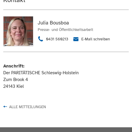
Julia Bousboa
Presse- und Öffentlichkeitsarbeit
0431 560213
E-Mail schreiben
Anschrift:
Der PARITÄTISCHE Schleswig-Holstein
Zum Brook 4
24143 Kiel
ALLE MITTEILUNGEN