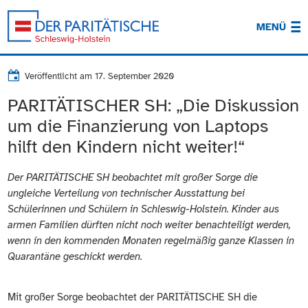
MENÜ
Veröffentlicht am
17. September 2020
PARITÄTISCHER SH: „Die Diskussion
um die Finanzierung von Laptops
hilft den Kindern nicht weiter!“
Der PARITÄTISCHE SH beobachtet mit großer Sorge die
ungleiche Verteilung von technischer Ausstattung bei
Schülerinnen und Schülern in Schleswig-Holstein. Kinder aus
armen Familien dürften nicht noch weiter benachteiligt werden,
wenn in den kommenden Monaten regelmäßig ganze Klassen in
Quarantäne geschickt werden.
Mit großer Sorge beobachtet der PARITÄTISCHE SH die