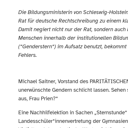
Die Bildungsministerin von Schleswig-Holstein
Rat für deutsche Rechtschreibung zu einem kla
Damit negiert nicht nur der Rat, sondern auch 
Menschen innerhalb der institutionellen Bildu
(“Genderstern“) im Aufsatz benutzt, bekommt e
Fehlers.
Michael Saitner, Vorstand des PARITÄTISCHEN 
unerwünschte Gendern schlicht lassen. Sehen 
aus, Frau Prien?“
Eine Nachhilfelektion in Sachen „Sternstunde“ 
Landesschüler*innenvertretung der Gymnasien 