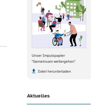
Unser Impulspapier
"Gemeinsam weitergehen"
Datei herunterladen
Aktuelles