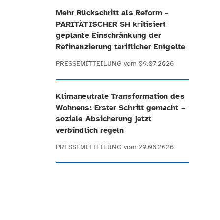
Mehr Rückschritt als Reform –
PARITÄTISCHER SH kritisiert
geplante Einschränkung der
Refinanzierung tariflicher Entgelte
PRESSEMITTEILUNG
vom 09.07.2026
Klimaneutrale Transformation des
Wohnens: Erster Schritt gemacht –
soziale Absicherung jetzt
verbindlich regeln
PRESSEMITTEILUNG
vom 29.06.2026