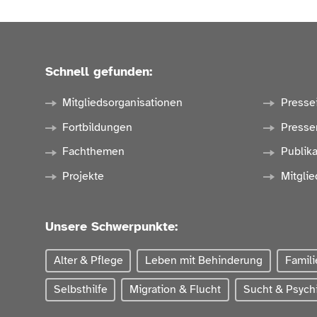
Schnell gefunden:
Mitgliedsorganisationen
Presse
Fortbildungen
Presse
Fachthemen
Publik
Projekte
Mitglie
Unsere Schwerpunkte:
Alter & Pflege
Leben mit Behinderung
Famili
Selbsthilfe
Migration & Flucht
Sucht & Psychi