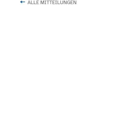
ALLE MITTEILUNGEN