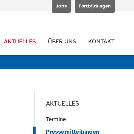
Jobs
Fortbildungen
AKTUELLES
ÜBER UNS
KONTAKT
AKTUELLES
Termine
Pressemitteilungen