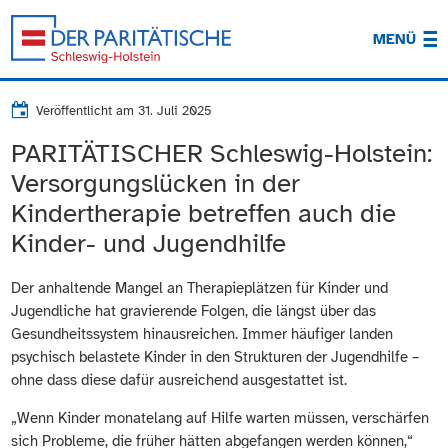
MENÜ
Veröffentlicht am
31. Juli 2025
PARITÄTISCHER Schleswig-Holstein:
Versorgungslücken in der
Kindertherapie betreffen auch die
Kinder- und Jugendhilfe
Der anhaltende Mangel an Therapieplätzen für Kinder und
Jugendliche hat gravierende Folgen, die längst über das
Gesundheitssystem hinausreichen. Immer häufiger landen
psychisch belastete Kinder in den Strukturen der Jugendhilfe –
ohne dass diese dafür ausreichend ausgestattet ist.
„Wenn Kinder monatelang auf Hilfe warten müssen, verschärfen
sich Probleme, die früher hätten abgefangen werden können,“