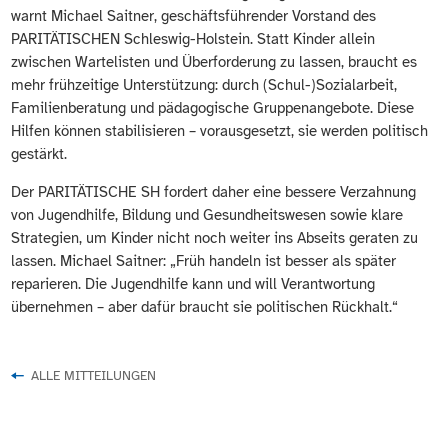
warnt Michael Saitner, geschäftsführender Vorstand des
PARITÄTISCHEN Schleswig-Holstein. Statt Kinder allein
zwischen Wartelisten und Überforderung zu lassen, braucht es
mehr frühzeitige Unterstützung: durch (Schul-)Sozialarbeit,
Familienberatung und pädagogische Gruppenangebote. Diese
Hilfen können stabilisieren – vorausgesetzt, sie werden politisch
gestärkt.
Der PARITÄTISCHE SH fordert daher eine bessere Verzahnung
von Jugendhilfe, Bildung und Gesundheitswesen sowie klare
Strategien, um Kinder nicht noch weiter ins Abseits geraten zu
lassen. Michael Saitner: „Früh handeln ist besser als später
reparieren. Die Jugendhilfe kann und will Verantwortung
übernehmen – aber dafür braucht sie politischen Rückhalt.“
ALLE MITTEILUNGEN