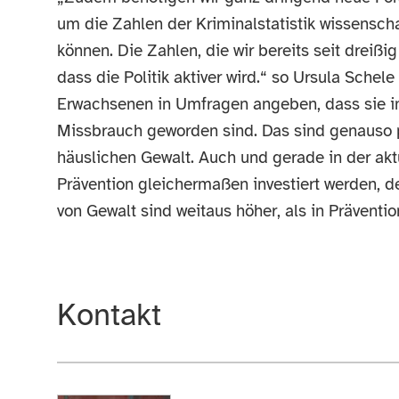
um die Zahlen der Kriminalstatistik wissensch
können. Die Zahlen, die wir bereits seit dreiß
dass die Politik aktiver wird.“ so Ursula Schele
Erwachsenen in Umfragen angeben, dass sie i
Missbrauch geworden sind. Das sind genauso
häuslichen Gewalt. Auch und gerade in der aktu
Prävention gleichermaßen investiert werden, d
von Gewalt sind weitaus höher, als in Prävention
Kontakt