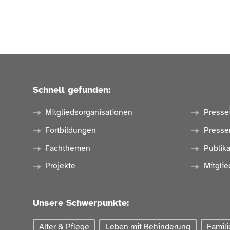
Schnell gefunden:
Mitgliedsorganisationen
Presse
Fortbildungen
Presse
Fachthemen
Publik
Projekte
Mitglie
Unsere Schwerpunkte:
Alter & Pflege
Leben mit Behinderung
Famili