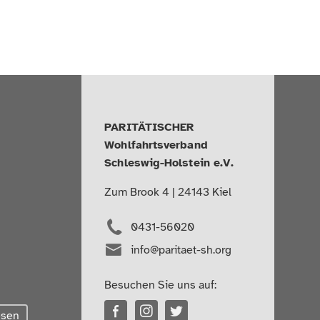
PARITÄTISCHER
Wohlfahrtsverband
Schleswig-Holstein e.V.
Zum Brook 4 | 24143 Kiel
0431-56020
info@paritaet-sh.org
Besuchen Sie uns auf:
esen