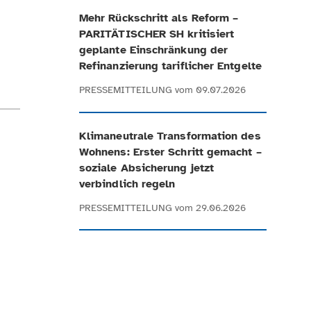
Mehr Rückschritt als Reform –
PARITÄTISCHER SH kritisiert
geplante Einschränkung der
Refinanzierung tariflicher Entgelte
PRESSEMITTEILUNG
vom 09.07.2026
Klimaneutrale Transformation des
Wohnens: Erster Schritt gemacht –
soziale Absicherung jetzt
verbindlich regeln
PRESSEMITTEILUNG
vom 29.06.2026