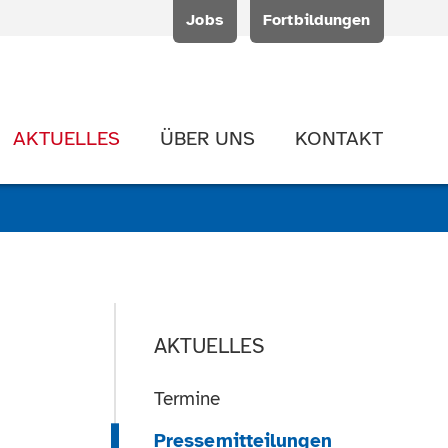
Jobs
Fortbildungen
AKTUELLES
ÜBER UNS
KONTAKT
AKTUELLES
Termine
Pressemitteilungen