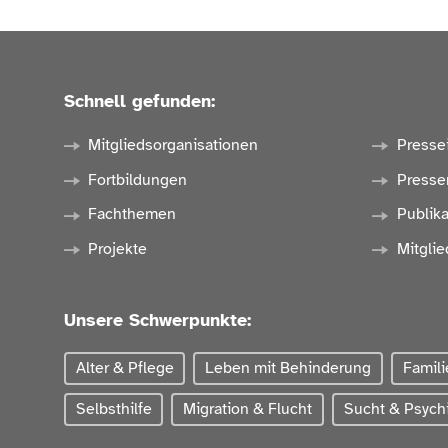
Schnell gefunden:
Mitgliedsorganisationen
Presse
Fortbildungen
Presse
Fachthemen
Publik
Projekte
Mitglie
Unsere Schwerpunkte:
Alter & Pflege
Leben mit Behinderung
Famili
Selbsthilfe
Migration & Flucht
Sucht & Psychi