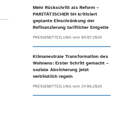
Mehr Rückschritt als Reform –
PARITÄTISCHER SH kritisiert
geplante Einschränkung der
Refinanzierung tariflicher Entgelte
PRESSEMITTEILUNG
vom 09.07.2026
Klimaneutrale Transformation des
Wohnens: Erster Schritt gemacht –
soziale Absicherung jetzt
verbindlich regeln
PRESSEMITTEILUNG
vom 29.06.2026