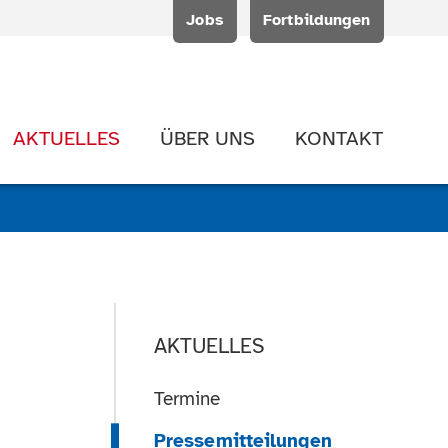
Jobs
Fortbildungen
AKTUELLES
ÜBER UNS
KONTAKT
AKTUELLES
Termine
Pressemitteilungen