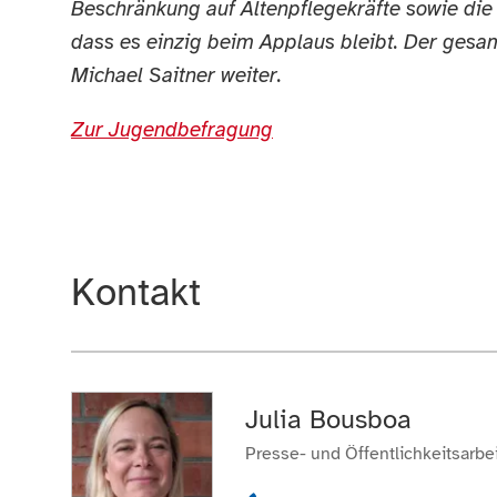
Beschränkung auf Altenpflegekräfte sowie die 
dass es einzig beim Applaus bleibt. Der gesa
Michael Saitner weiter.
Zur Jugendbefragung
Kontakt
Julia Bousboa
Presse- und Öffentlichkeitsarbei