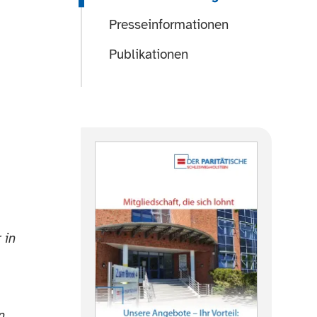
Presseinformationen
Publikationen
 in
n