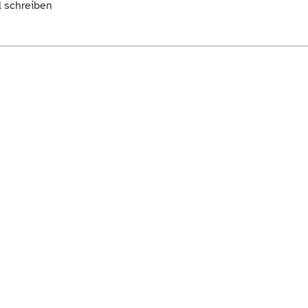
l schreiben