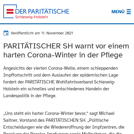
MENÜ
Veröffentlicht am
11. November 2021
PARITÄTISCHER SH warnt vor einem
harten Corona-Winter in der Pflege
Angesichts der vierten Corona-Welle, einem schleppenden
Impffortschritt und dem Auslaufen der epidemischen Lage
fordert der PARITÄTISCHE Wohlfahrtsverband Schleswig-
Holstein ein schnelles und entschiedenes Handeln der
Landespolitik in der Pflege.
„Uns steht ein harter Corona-Winter bevor,“ sagt Michael
Saitner, Vorstand des PARITÄTISCHEN SH. „Politische
Entscheidungen wie die Wiedereröffnung der Impfzentren, die