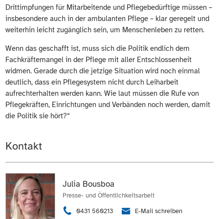
Drittimpfungen für Mitarbeitende und Pflegebedürftige müssen –
insbesondere auch in der ambulanten Pflege – klar geregelt und
weiterhin leicht zugänglich sein, um Menschenleben zu retten.
Wenn das geschafft ist, muss sich die Politik endlich dem
Fachkräftemangel in der Pflege mit aller Entschlossenheit
widmen. Gerade durch die jetzige Situation wird noch einmal
deutlich, dass ein Pflegesystem nicht durch Leiharbeit
aufrechterhalten werden kann. Wie laut müssen die Rufe von
Pflegekräften, Einrichtungen und Verbänden noch werden, damit
die Politik sie hört?“
Kontakt
Julia Bousboa
Presse- und Öffentlichkeitsarbeit
0431 560213
E-Mail schreiben