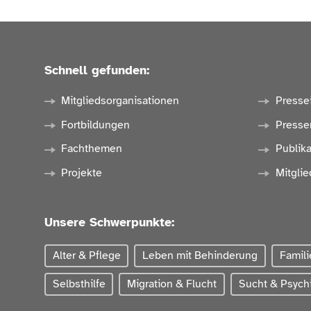
Schnell gefunden:
Mitgliedsorganisationen
Presse
Fortbildungen
Presse
Fachthemen
Publik
Projekte
Mitglie
Unsere Schwerpunkte:
Alter & Pflege
Leben mit Behinderung
Famili
Selbsthilfe
Migration & Flucht
Sucht & Psychi