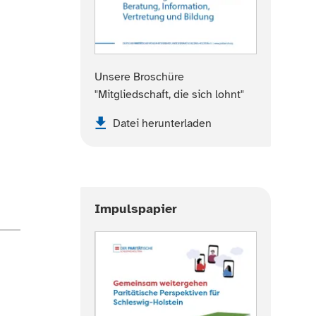
Unsere Broschüre
"Mitgliedschaft, die sich lohnt"
Datei herunterladen
Impulspapier