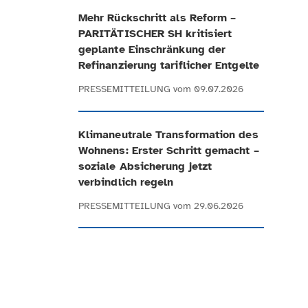
Mehr Rückschritt als Reform –
PARITÄTISCHER SH kritisiert
geplante Einschränkung der
Refinanzierung tariflicher Entgelte
PRESSEMITTEILUNG
vom 09.07.2026
Klimaneutrale Transformation des
Wohnens: Erster Schritt gemacht –
soziale Absicherung jetzt
verbindlich regeln
PRESSEMITTEILUNG
vom 29.06.2026