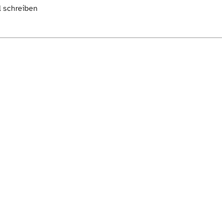
l schreiben