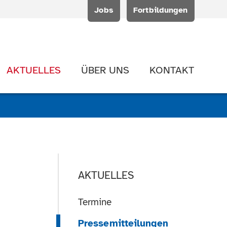
Jobs
Fortbildungen
AKTUELLES
ÜBER UNS
KONTAKT
AKTUELLES
Termine
Pressemitteilungen