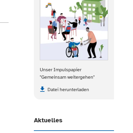
Unser Impulspapier
"Gemeinsam weitergehen"
Datei herunterladen
Aktuelles