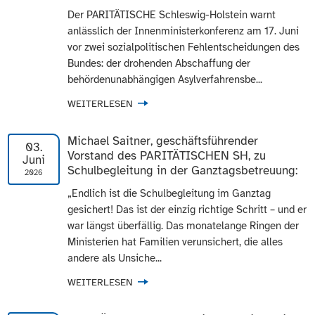
Der PARITÄTISCHE Schleswig-Holstein warnt
anlässlich der Innenministerkonferenz am 17. Juni
vor zwei sozialpolitischen Fehlentscheidungen des
Bundes: der drohenden Abschaffung der
behördenunabhängigen Asylverfahrensbe...
WEITERLESEN
Michael Saitner, geschäftsführender
03.
Vorstand des PARITÄTISCHEN SH, zu
Juni
Schulbegleitung in der Ganztagsbetreuung:
2026
„Endlich ist die Schulbegleitung im Ganztag
gesichert! Das ist der einzig richtige Schritt – und er
war längst überfällig. Das monatelange Ringen der
Ministerien hat Familien verunsichert, die alles
andere als Unsiche...
WEITERLESEN