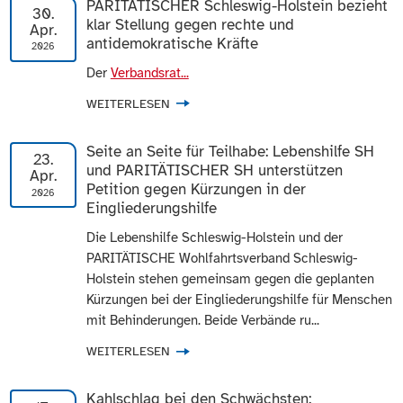
PARITÄTISCHER Schleswig-Holstein bezieht
30.
klar Stellung gegen rechte und
Apr.
antidemokratische Kräfte
2026
Der
Verbandsrat...
WEITERLESEN
Seite an Seite für Teilhabe: Lebenshilfe SH
23.
und PARITÄTISCHER SH unterstützen
Apr.
Petition gegen Kürzungen in der
2026
Eingliederungshilfe
Die Lebenshilfe Schleswig-Holstein und der
PARITÄTISCHE Wohlfahrtsverband Schleswig-
Holstein stehen gemeinsam gegen die geplanten
Kürzungen bei der Eingliederungshilfe für Menschen
mit Behinderungen. Beide Verbände ru...
WEITERLESEN
Kahlschlag bei den Schwächsten: