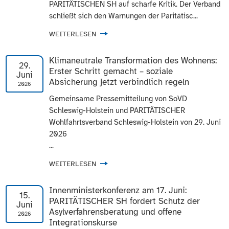
PARITÄTISCHEN SH auf scharfe Kritik. Der Verband
schließt sich den Warnungen der Paritätisc...
WEITERLESEN
Klimaneutrale Transformation des Wohnens:
29.
Erster Schritt gemacht – soziale
Juni
Absicherung jetzt verbindlich regeln
2026
Gemeinsame Pressemitteilung von SoVD
Schleswig-Holstein und PARITÄTISCHER
Wohlfahrtsverband Schleswig-Holstein von 29. Juni
2026
...
WEITERLESEN
Innenministerkonferenz am 17. Juni:
15.
PARITÄTISCHER SH fordert Schutz der
Juni
Asylverfahrensberatung und offene
2026
Integrationskurse