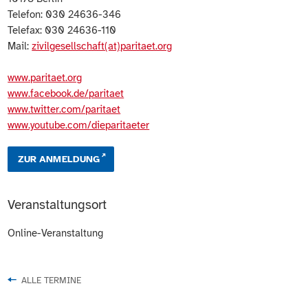
Telefon: 030 24636-346
Telefax: 030 24636-110
Mail:
zivilgesellschaft(at)paritaet.org
www.paritaet.org
www.facebook.de/paritaet
www.twitter.com/paritaet
www.youtube.com/dieparitaeter
ZUR ANMELDUNG
Veranstaltungsort
Online-Veranstaltung
ALLE TERMINE