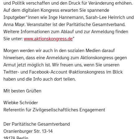
und Politik verschaffen und den Druck für Veränderung erhöhen.
Auf dem digitalen Kongress erwarten Sie spannende
Inputgeber*innen wie Inge Hannemann, Sarah-Lee Heinrich und
Anna Mayr. Veranstalter ist der Paritätische Gesamtverband.
Weitere Informationen zum Ablauf und zur Anmeldung finden
Sie unter:
www.aktionskongress.de
”
Morgen werden wir auch in den sozialen Medien darauf
hinweisen, dass eine Anmeldung zum Aktionskongress gegen
Armut jetzt möglich ist. Wir freuen uns, wenn Sie unseren
Twitter- und Facebook-Account @aktionskongress im Blick
haben und die Info auch dort teilen.
Mit besten Grüßen
Wiebke Schröder
Referentin für Zivilgesellschaftliches Engagement
Der Paritätische Gesamtverband
Oranienburger Str. 13-14
10178 Berlin