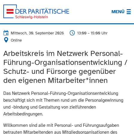
MENÜ
Mittwoch, 30. September 2026
13:00 – 15:00 Uhr
Online
Arbeitskreis im Netzwerk Personal-
Führung-Organisationsentwicklung /
Schutz- und Fürsorge gegenüber
den eigenen Mitarbeiter*innen
Das Netzwerk Personal-Führung-Organisationsentwicklung
beschäftigt sich mit Themen rund um die Personalgewinnung
und -bindung und Gestaltung von zielführenden
Arbeitsbedingungen.
Willkommen sind alle mit Personal- und Führungsaufgaben
betrauten Mitarbeitenden aus Mitgliedsorganisationen des