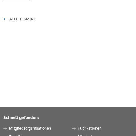
ALLE TERMINE
Schnell gefunden:
Mitgliedsorganisationen
Publikationen