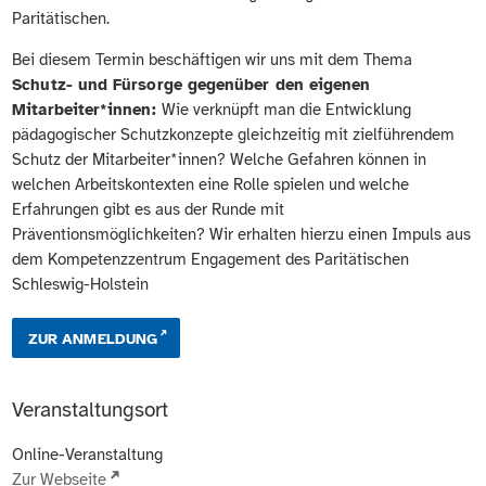
Paritätischen.
Bei diesem Termin beschäftigen wir uns mit dem Thema
Schutz- und Fürsorge gegenüber den eigenen
Mitarbeiter*innen:
Wie verknüpft man die Entwicklung
pädagogischer Schutzkonzepte gleichzeitig mit zielführendem
Schutz der Mitarbeiter*innen? Welche Gefahren können in
welchen Arbeitskontexten eine Rolle spielen und welche
Erfahrungen gibt es aus der Runde mit
Präventionsmöglichkeiten? Wir erhalten hierzu einen Impuls aus
dem Kompetenzzentrum Engagement des Paritätischen
Schleswig-Holstein
ZUR ANMELDUNG
Veranstaltungsort
Online-Veranstaltung
Zur Webseite