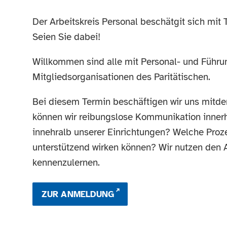
Der Arbeitskreis Personal beschätgit sich mi
Seien Sie dabei!
Willkommen sind alle mit Personal- und Führ
Mitgliedsorganisationen des Paritätischen.
Bei diesem Termin beschäftigen wir uns mit
können wir reibungslose Kommunikation innerh
innehralb unserer Einrichtungen? Welche Prozes
unterstützend wirken können? Wir nutzen den 
kennenzulernen.
ZUR ANMELDUNG