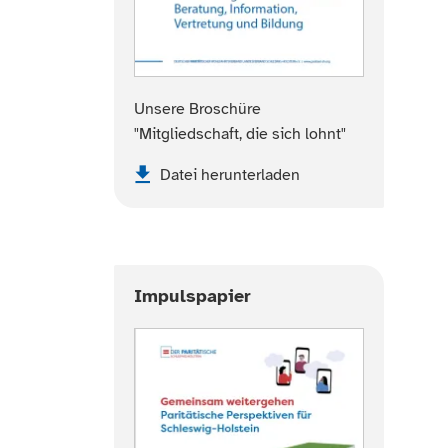
Unsere Broschüre
"Mitgliedschaft, die sich lohnt"
Datei herunterladen
Impulspapier