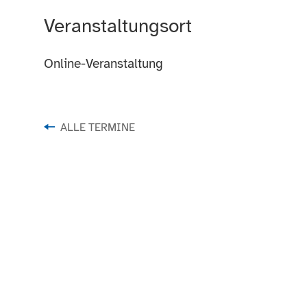
Veranstaltungsort
Online-Veranstaltung
ALLE TERMINE