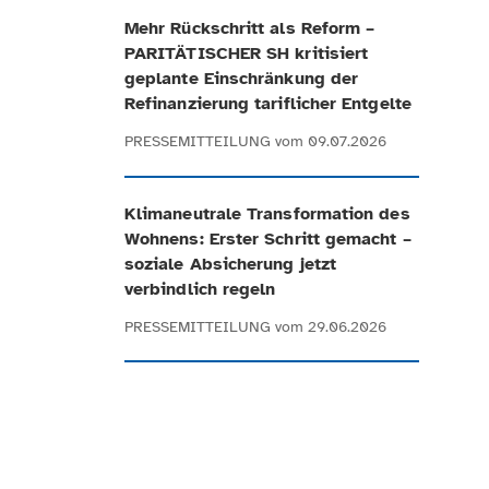
Mehr Rückschritt als Reform –
PARITÄTISCHER SH kritisiert
geplante Einschränkung der
Refinanzierung tariflicher Entgelte
PRESSEMITTEILUNG
vom 09.07.2026
Klimaneutrale Transformation des
Wohnens: Erster Schritt gemacht –
soziale Absicherung jetzt
verbindlich regeln
PRESSEMITTEILUNG
vom 29.06.2026