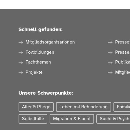
Schnell gefunden:
Mitgliedsorganisationen
Presse
Fortbildungen
Presse
Fachthemen
Publik
Projekte
Mitglie
Unsere Schwerpunkte:
Alter & Pflege
Leben mit Behinderung
Famili
Selbsthilfe
Migration & Flucht
Sucht & Psychi