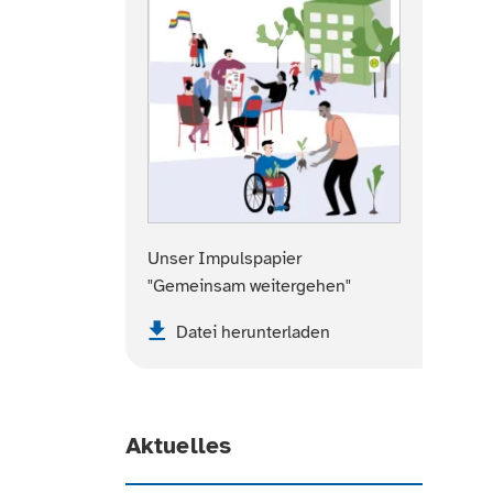
Unser Impulspapier
"Gemeinsam weitergehen"
Datei herunterladen
Aktuelles