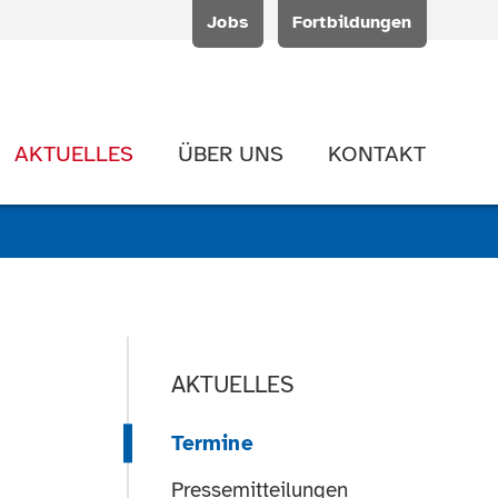
Jobs
Fortbildungen
AKTUELLES
ÜBER UNS
KONTAKT
AKTUELLES
Termine
Pressemitteilungen