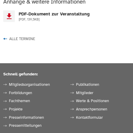
Anhänge & weitere Informationen
PDF-Dokument zur Veranstaltung
[PDF, 139,5KB]
ALLE TERMINE
Schnell gefunden:
Mitgliedsorganisationen
Publikationen
Fortbildungen
Mitglieder
Fachthemen
Werte & Positionen
Projekte
Ansprechpersonen
Presseinformationen
Kontaktformular
Pressemitteilungen