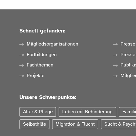
Schnell gefunden:
Mitgliedsorganisationen
Presse
Fortbildungen
Presse
Fachthemen
Publik
Projekte
Mitglie
Unsere Schwerpunkte:
Alter & Pflege
Leben mit Behinderung
Famili
Selbsthilfe
Migration & Flucht
Sucht & Psychi