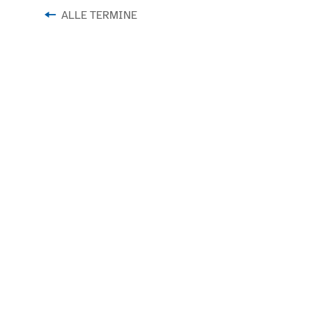
ALLE TERMINE