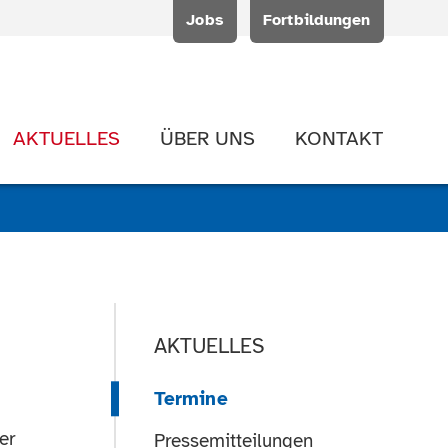
Jobs
Fortbildungen
AKTUELLES
ÜBER UNS
KONTAKT
AKTUELLES
Termine
er
Pressemitteilungen