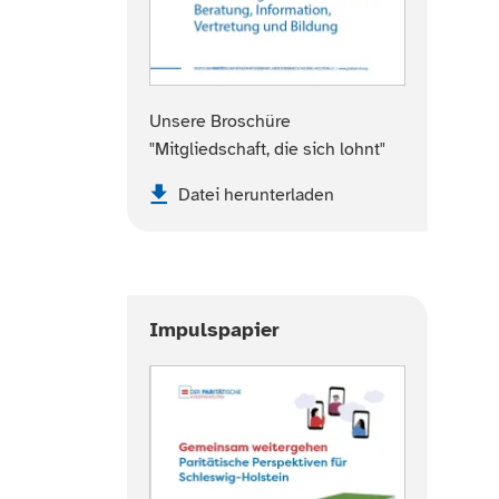
Unsere Broschüre
"Mitgliedschaft, die sich lohnt"
Datei herunterladen
Impulspapier