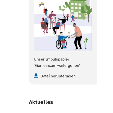
Unser Impulspapier
"Gemeinsam weitergehen"
Datei herunterladen
Aktuelles