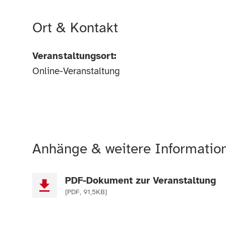
Ort & Kontakt
Veranstaltungsort:
Online-Veranstaltung
Anhänge & weitere Informatio
PDF-Dokument zur Veranstaltung
[PDF, 91,5KB]