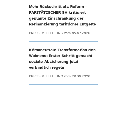
Mehr Rückschritt als Reform –
PARITÄTISCHER SH kritisiert
geplante Einschränkung der
Refinanzierung tariflicher Entgelte
PRESSEMITTEILUNG
vom 09.07.2026
Klimaneutrale Transformation des
Wohnens: Erster Schritt gemacht –
soziale Absicherung jetzt
verbindlich regeln
PRESSEMITTEILUNG
vom 29.06.2026