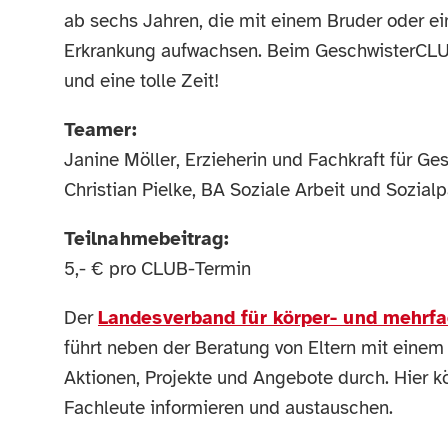
ab sechs Jahren, die mit einem Bruder oder e
Erkrankung aufwachsen. Beim GeschwisterCLU
und eine tolle Zeit!
Teamer:
Janine Möller, Erzieherin und Fachkraft für Ge
Christian Pielke, BA Soziale Arbeit und Sozia
Teilnahmebeitrag:
5,- € pro CLUB-Termin
Der
Landesverband für körper- und mehrfa
führt neben der Beratung von Eltern mit eine
Aktionen, Projekte und Angebote durch. Hier k
Fachleute informieren und austauschen.