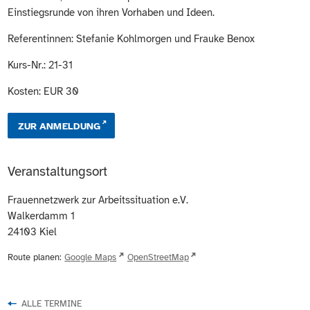
Einstiegsrunde von ihren Vorhaben und Ideen.
Referentinnen: Stefanie Kohlmorgen und Frauke Benox
Kurs-Nr.: 21-31
Kosten: EUR 30
ZUR ANMELDUNG
Veranstaltungsort
Frauennetzwerk zur Arbeitssituation e.V.
Walkerdamm 1
24103
Kiel
Route planen:
Google Maps
OpenStreetMap
ALLE TERMINE