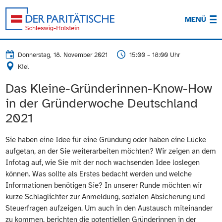
MENÜ
Donnerstag, 18. November 2021
15:00 – 18:00 Uhr
Kiel
Das Kleine-Gründerinnen-Know-How
in der Gründerwoche Deutschland
2021
Sie haben eine Idee für eine Gründung oder haben eine Lücke
aufgetan, an der Sie weiterarbeiten möchten? Wir zeigen an dem
Infotag auf, wie Sie mit der noch wachsenden Idee loslegen
können. Was sollte als Erstes bedacht werden und welche
Informationen benötigen Sie? In unserer Runde möchten wir
kurze Schlaglichter zur Anmeldung, sozialen Absicherung und
Steuerfragen aufzeigen. Um auch in den Austausch miteinander
zu kommen, berichten die potentiellen Gründerinnen in der