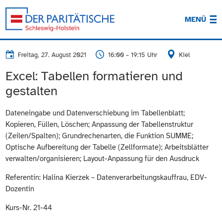
MENÜ
Freitag, 27. August 2021
16:00 – 19:15 Uhr
Kiel
Excel: Tabellen formatieren und
gestalten
Dateneingabe und Datenverschiebung im Tabellenblatt;
Kopieren, Füllen, Löschen; Anpassung der Tabellenstruktur
(Zeilen/Spalten); Grundrechenarten, die Funktion SUMME;
Optische Aufbereitung der Tabelle (Zellformate); Arbeitsblätter
verwalten/organisieren; Layout-Anpassung für den Ausdruck
Referentin: Halina Kierzek – Datenverarbeitungskauffrau, EDV-
Dozentin
Kurs-Nr. 21-44