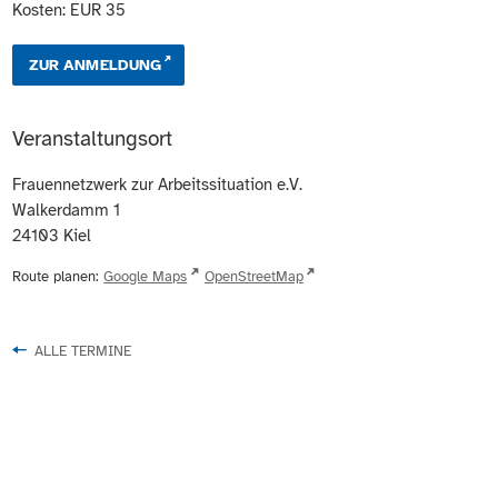
Kosten: EUR 35
ZUR ANMELDUNG
Veranstaltungsort
Frauennetzwerk zur Arbeitssituation e.V.
Walkerdamm 1
24103
Kiel
Route planen:
Google Maps
OpenStreetMap
ALLE TERMINE