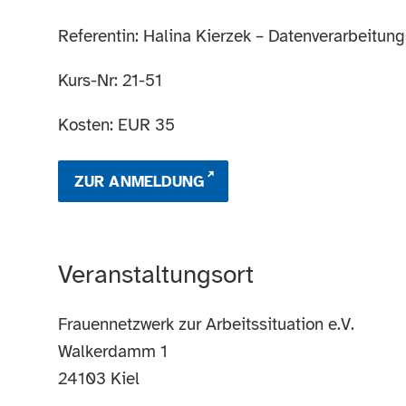
Referentin: Halina Kierzek – Datenverarbeitun
Kurs-Nr: 21-51
Kosten: EUR 35
ZUR ANMELDUNG
Veranstaltungsort
Frauennetzwerk zur Arbeitssituation e.V.
Walkerdamm 1
24103
Kiel