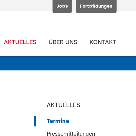
Jobs
Fortbildungen
AKTUELLES
ÜBER UNS
KONTAKT
AKTUELLES
Termine
Pressemitteilungen