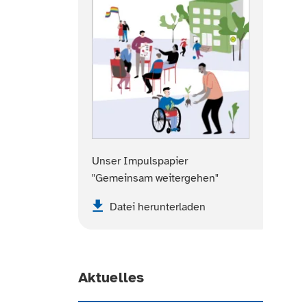
Unser Impulspapier
"Gemeinsam weitergehen"
Datei herunterladen
Aktuelles