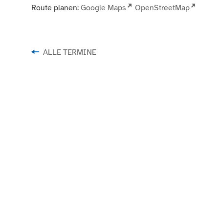
Route planen:
Google Maps
OpenStreetMap
ALLE TERMINE