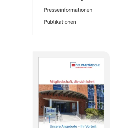
Presseinformationen
Publikationen