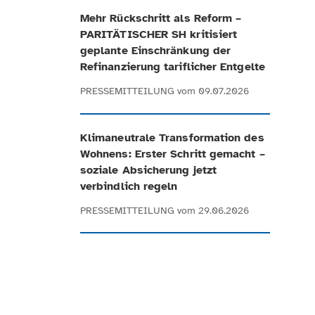
Mehr Rückschritt als Reform –
PARITÄTISCHER SH kritisiert
geplante Einschränkung der
Refinanzierung tariflicher Entgelte
PRESSEMITTEILUNG
vom 09.07.2026
Klimaneutrale Transformation des
Wohnens: Erster Schritt gemacht –
soziale Absicherung jetzt
verbindlich regeln
PRESSEMITTEILUNG
vom 29.06.2026