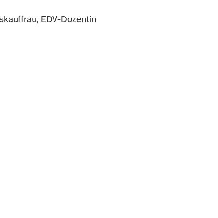
gskauffrau, EDV-Dozentin