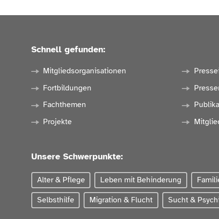
Schnell gefunden:
Mitgliedsorganisationen
Presse
Fortbildungen
Presse
Fachthemen
Publik
Projekte
Mitglie
Unsere Schwerpunkte:
Alter & Pflege
Leben mit Behinderung
Famili
Selbsthilfe
Migration & Flucht
Sucht & Psychi