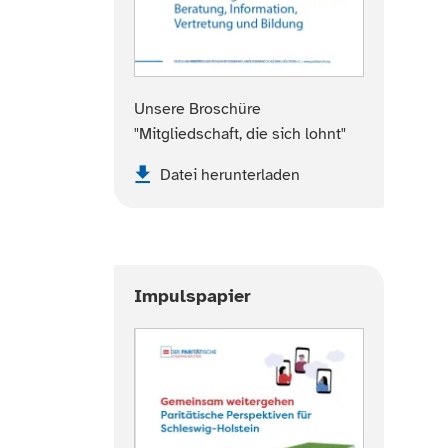
Unsere Broschüre
"Mitgliedschaft, die sich lohnt"
Datei herunterladen
Impulspapier