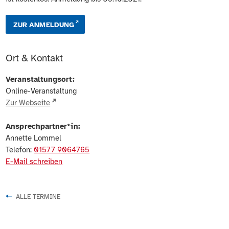
ZUR ANMELDUNG
Ort & Kontakt
Veranstaltungsort:
Online-Veranstaltung
Zur Webseite
Ansprechpartner*in:
Annette Lommel
Telefon:
01577 9064765
E-Mail schreiben
ALLE TERMINE