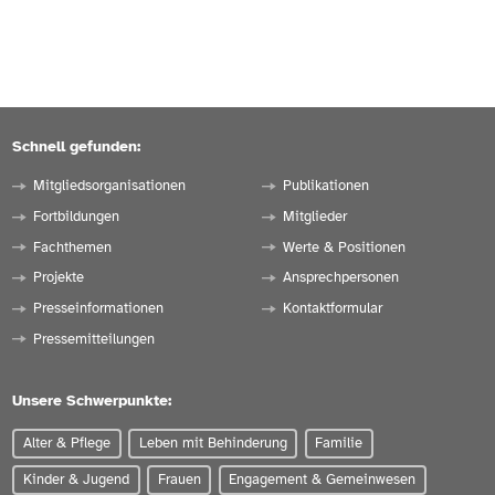
Schnell gefunden:
Mitgliedsorganisationen
Publikationen
Fortbildungen
Mitglieder
Fachthemen
Werte & Positionen
Projekte
Ansprechpersonen
Presseinformationen
Kontaktformular
Pressemitteilungen
Unsere Schwerpunkte:
Alter & Pflege
Leben mit Behinderung
Familie
Kinder & Jugend
Frauen
Engagement & Gemeinwesen