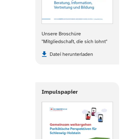
Unsere Broschüre
"Mitgliedschaft, die sich lohnt"
Datei herunterladen
Impulspapier