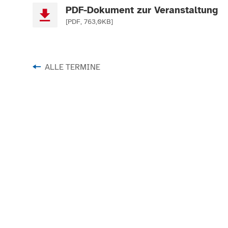
PDF-Dokument zur Veranstaltung
[PDF, 763,0KB]
ALLE TERMINE