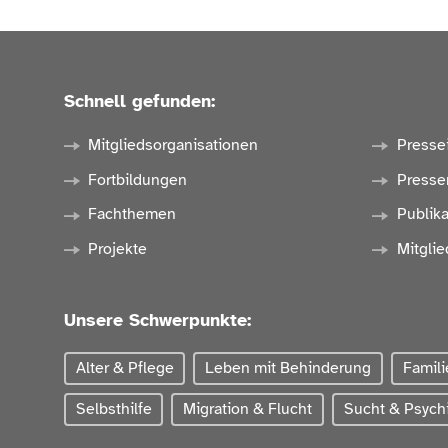
Schnell gefunden:
Mitgliedsorganisationen
Presse
Fortbildungen
Presse
Fachthemen
Publik
Projekte
Mitglie
Unsere Schwerpunkte:
Alter & Pflege
Leben mit Behinderung
Famili
Selbsthilfe
Migration & Flucht
Sucht & Psychi