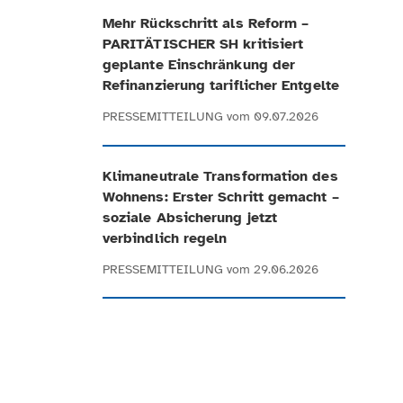
Mehr Rückschritt als Reform –
PARITÄTISCHER SH kritisiert
geplante Einschränkung der
Refinanzierung tariflicher Entgelte
PRESSEMITTEILUNG
vom 09.07.2026
Klimaneutrale Transformation des
Wohnens: Erster Schritt gemacht –
soziale Absicherung jetzt
verbindlich regeln
PRESSEMITTEILUNG
vom 29.06.2026