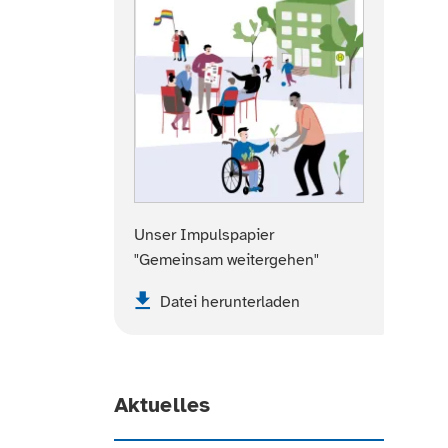
Unser Impulspapier
"Gemeinsam weitergehen"
Datei herunterladen
Aktuelles