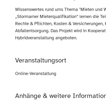
Wissenswertes rund ums Thema "Mieten und W
„Stormarner Mieterqualifikation“ lernen die
Rechte & Pflichten, Kosten & Versicherungen, H
Abfallentsorgung. Das Projekt wird in Koopera
Hybridveranstaltung angeboten.
Veranstaltungsort
Online-Veranstaltung
Anhänge & weitere Informatio