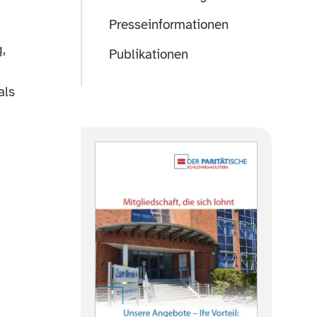
Presseinformationen
,
Publikationen
als