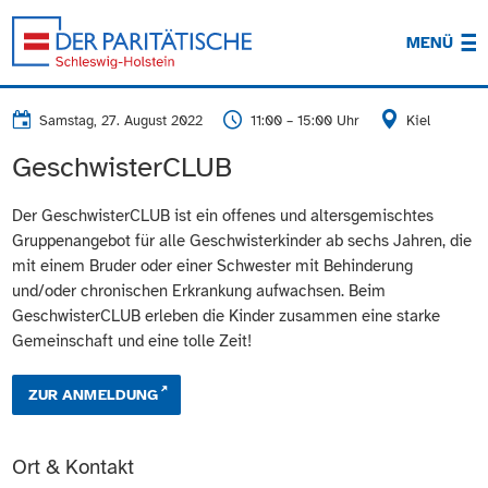
MENÜ
Samstag, 27. August 2022
11:00 – 15:00 Uhr
Kiel
GeschwisterCLUB
Der GeschwisterCLUB ist ein offenes und altersgemischtes
Gruppenangebot für alle Geschwisterkinder ab sechs Jahren, die
mit einem Bruder oder einer Schwester mit Behinderung
und/oder chronischen Erkrankung aufwachsen. Beim
GeschwisterCLUB erleben die Kinder zusammen eine starke
Gemeinschaft und eine tolle Zeit!
ZUR ANMELDUNG
Ort & Kontakt