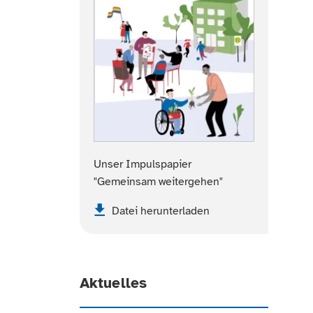
Unser Impulspapier
"Gemeinsam weitergehen"
Datei herunterladen
Aktuelles