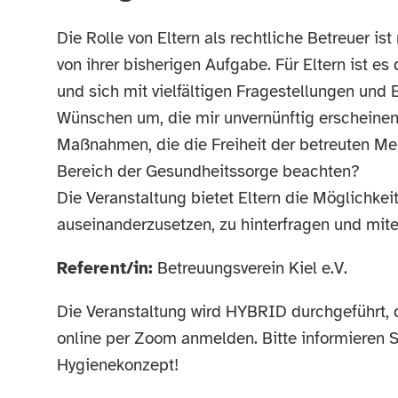
Die Rolle von Eltern als rechtliche Betreuer is
von ihrer bisherigen Aufgabe. Für Eltern ist e
und sich mit vielfältigen Fragestellungen und
Wünschen um, die mir unvernünftig erscheinen
Maßnahmen, die die Freiheit der betreuten M
Bereich der Gesundheitssorge beachten?
Die Veranstaltung bietet Eltern die Möglichkeit
auseinanderzusetzen, zu hinterfragen und mit
Referent/in:
Betreuungsverein Kiel e.V.
Die Veranstaltung wird HYBRID durchgeführt, d
online per Zoom anmelden. Bitte informieren 
Hygienekonzept!