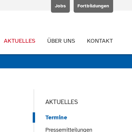
Jobs
Fortbildungen
AKTUELLES
ÜBER UNS
KONTAKT
AKTUELLES
Termine
Pressemitteilungen