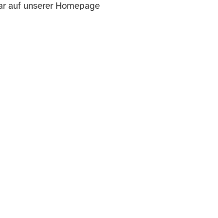
ar auf unserer Homepage