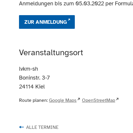
Anmeldungen bis zum 05.03.2022 per Formul
ZUR ANMELDUNG
Veranstaltungsort
lvkm-sh
Boninstr. 3-7
24114
Kiel
Route planen:
Google Maps
OpenStreetMap
ALLE TERMINE