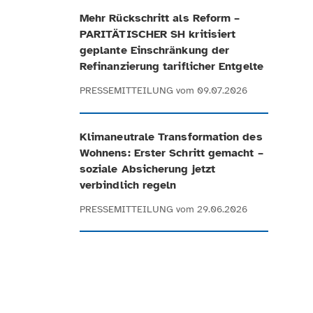
Mehr Rückschritt als Reform –
PARITÄTISCHER SH kritisiert
geplante Einschränkung der
Refinanzierung tariflicher Entgelte
PRESSEMITTEILUNG
vom 09.07.2026
Klimaneutrale Transformation des
Wohnens: Erster Schritt gemacht –
soziale Absicherung jetzt
verbindlich regeln
PRESSEMITTEILUNG
vom 29.06.2026