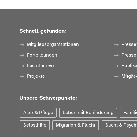
Schnell gefunden:
Mitgliedsorganisationen
Presse
Fortbildungen
Presse
Fachthemen
Publik
Projekte
Mitglie
Unsere Schwerpunkte:
Alter & Pflege
Leben mit Behinderung
Famili
Selbsthilfe
Migration & Flucht
Sucht & Psychi