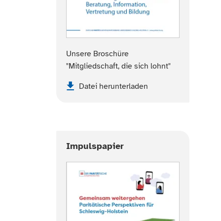
Unsere Broschüre
"Mitgliedschaft, die sich lohnt"
Datei herunterladen
Impulspapier