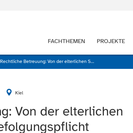
FACHTHEMEN
PROJEKTE
Rechtliche Betreuung: Von der elterlichen Sorge zur Wunschbefolgungspflicht
Kiel
g: Von der elterlichen
folgungspflicht