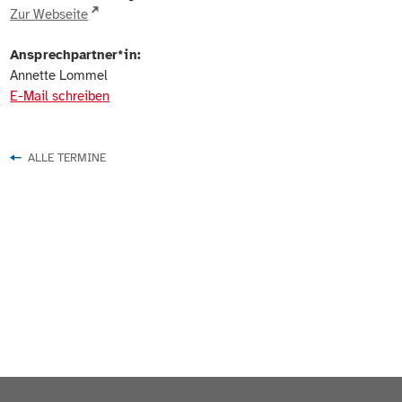
Zur Webseite
Ansprechpartner*in:
Annette Lommel
E-Mail schreiben
ALLE TERMINE