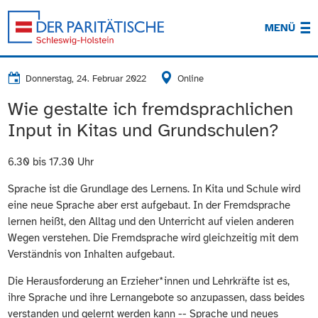
MENÜ
Donnerstag, 24. Februar 2022
Online
Wie gestalte ich fremdsprachlichen
Input in Kitas und Grundschulen?
6.30 bis 17.30 Uhr
Sprache ist die Grundlage des Lernens. In Kita und Schule wird
eine neue Sprache aber erst aufgebaut. In der Fremdsprache
lernen heißt, den Alltag und den Unterricht auf vielen anderen
Wegen verstehen. Die Fremdsprache wird gleichzeitig mit dem
Verständnis von Inhalten aufgebaut.
Die Herausforderung an Erzieher*innen und Lehrkräfte ist es,
ihre Sprache und ihre Lernangebote so anzupassen, dass beides
verstanden und gelernt werden kann -- Sprache und neues