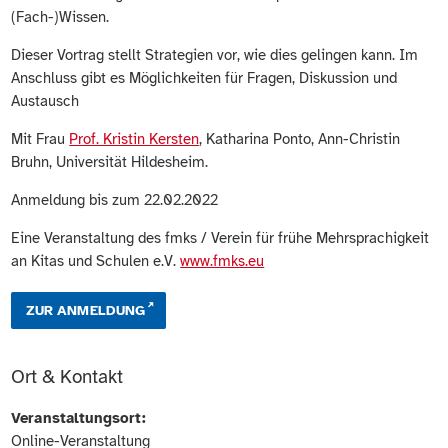
(Fach-)Wissen.
Dieser Vortrag stellt Strategien vor, wie dies gelingen kann. Im
Anschluss gibt es Möglichkeiten für Fragen, Diskussion und
Austausch
Mit Frau
Prof. Kristin Kersten
, Katharina Ponto, Ann-Christin
Bruhn, Universität Hildesheim.
Anmeldung bis zum 22.02.2022
Eine Veranstaltung des fmks / Verein für frühe Mehrsprachigkeit
an Kitas und Schulen e.V.
www.fmks.eu
ZUR ANMELDUNG
Ort & Kontakt
Veranstaltungsort:
Online-Veranstaltung