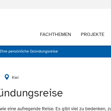
FACHTHEMEN
PROJEKTE
Ihre persönliche Gründungsreise
Kiel
ründungsreise
wie eine aufregende Reise. Es gibt viel zu bedenken, z