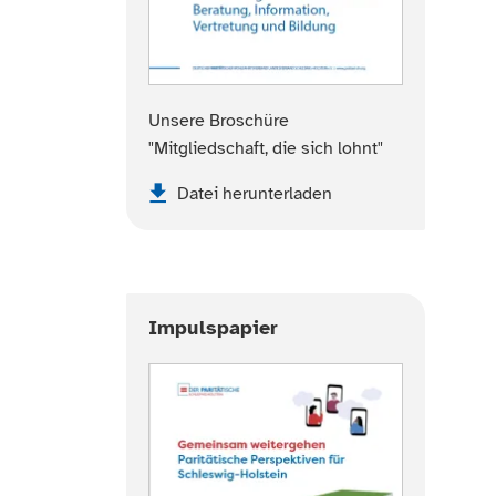
Unsere Broschüre
"Mitgliedschaft, die sich lohnt"
Datei herunterladen
Impulspapier