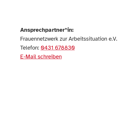
Ansprechpartner*in:
Frauennetzwerk zur Arbeitssituation e.V.
Telefon:
0431 678830
E-Mail schreiben