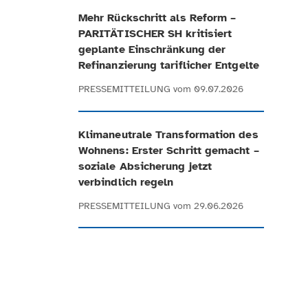
Mehr Rückschritt als Reform –
PARITÄTISCHER SH kritisiert
geplante Einschränkung der
Refinanzierung tariflicher Entgelte
PRESSEMITTEILUNG
vom 09.07.2026
Klimaneutrale Transformation des
Wohnens: Erster Schritt gemacht –
soziale Absicherung jetzt
verbindlich regeln
PRESSEMITTEILUNG
vom 29.06.2026