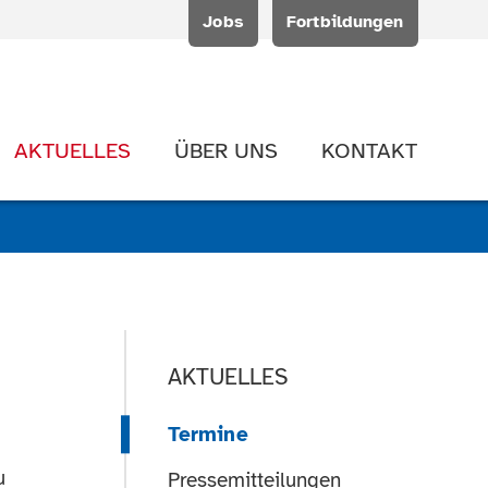
Jobs
Fortbildungen
AKTUELLES
ÜBER UNS
KONTAKT
AKTUELLES
Termine
u
Pressemitteilungen