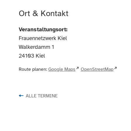
Ort & Kontakt
Veranstaltungsort:
Frauennetzwerk Kiel
Walkerdamm 1
24103
Kiel
Route planen:
Google Maps
OpenStreetMap
ALLE TERMINE