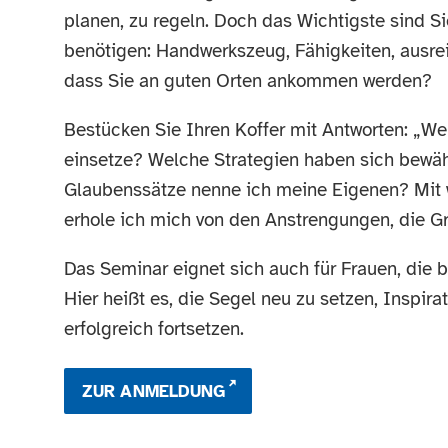
planen, zu regeln. Doch das Wichtigste sind S
benötigen: Handwerkszeug, Fähigkeiten, ausre
dass Sie an guten Orten ankommen werden?
Bestücken Sie Ihren Koffer mit Antworten: „We
einsetze? Welche Strategien haben sich bewäh
Glaubenssätze nenne ich meine Eigenen? Mit w
erhole ich mich von den Anstrengungen, die 
Das Seminar eignet sich auch für Frauen, die 
Hier heißt es, die Segel neu zu setzen, Inspi
erfolgreich fortsetzen.
ZUR ANMELDUNG