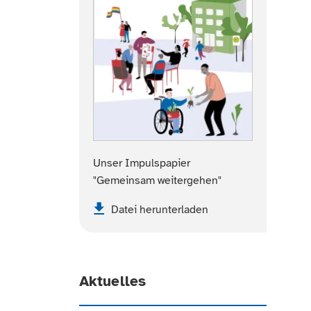
Unser Impulspapier
"Gemeinsam weitergehen"
Datei herunterladen
Aktuelles