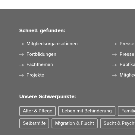
Schnell gefunden:
Mitgliedsorganisationen
Presse
Fortbildungen
Presse
Fachthemen
Publik
Projekte
Mitglie
Unsere Schwerpunkte:
Alter & Pflege
Leben mit Behinderung
Famili
Selbsthilfe
Migration & Flucht
Sucht & Psychi