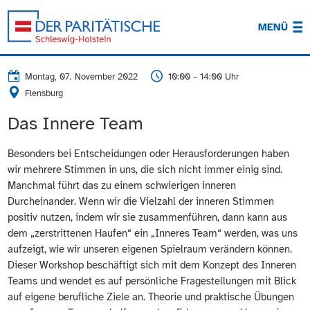
MENÜ
Montag, 07. November 2022
10:00 – 14:00 Uhr
Flensburg
Das Innere Team
Besonders bei Entscheidungen oder Herausforderungen haben
wir mehrere Stimmen in uns, die sich nicht immer einig sind.
Manchmal führt das zu einem schwierigen inneren
Durcheinander. Wenn wir die Vielzahl der inneren Stimmen
positiv nutzen, indem wir sie zusammenführen, dann kann aus
dem „zerstrittenen Haufen“ ein „Inneres Team“ werden, was uns
aufzeigt, wie wir unseren eigenen Spielraum verändern können.
Dieser Workshop beschäftigt sich mit dem Konzept des Inneren
Teams und wendet es auf persönliche Fragestellungen mit Blick
auf eigene berufliche Ziele an. Theorie und praktische Übungen