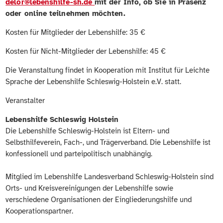
delor@lebenshilfe-sh.de
mit der Info, ob Sie in Präsenz
oder online teilnehmen möchten.
Kosten für Mitglieder der Lebenshilfe: 35 €
Kosten für Nicht-Mitglieder der Lebenshilfe: 45 €
Die Veranstaltung findet in Kooperation mit Institut für Leichte
Sprache der Lebenshilfe Schleswig-Holstein e.V. statt.
Veranstalter
Lebenshilfe Schleswig Holstein
Die Lebenshilfe Schleswig-Holstein ist Eltern- und
Selbsthilfeverein, Fach-, und Trägerverband. Die Lebenshilfe ist
konfessionell und parteipolitisch unabhängig.
Mitglied im Lebenshilfe Landesverband Schleswig-Holstein sind
Orts- und Kreisvereinigungen der Lebenshilfe sowie
verschiedene Organisationen der Eingliederungshilfe und
Kooperationspartner.