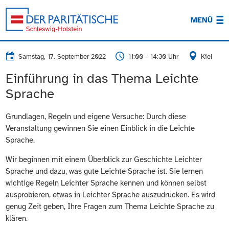
MENÜ
Samstag, 17. September 2022
11:00 – 14:30 Uhr
Kiel
Einführung in das Thema Leichte
Sprache
Grundlagen, Regeln und eigene Versuche: Durch diese
Veranstaltung gewinnen Sie einen Einblick in die Leichte
Sprache.
Wir beginnen mit einem Überblick zur Geschichte Leichter
Sprache und dazu, was gute Leichte Sprache ist. Sie lernen
wichtige Regeln Leichter Sprache kennen und können selbst
ausprobieren, etwas in Leichter Sprache auszudrücken. Es wird
genug Zeit geben, Ihre Fragen zum Thema Leichte Sprache zu
klären.