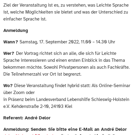
Ziel der Veranstaltung ist es, zu verstehen, was Leichte Sprache
ist, welche Möglichkeiten sie bietet und was der Unterschied zu
einfacher Sprache ist.
Anmeldung
Wann?
Samstag, 17. September 2022, 11.00 – 14.30 Uhr
Wer?
Der Vortrag richtet sich an alle, die sich für Leichte
Sprache interessieren und einen ersten Einblick in das Thema
bekommen möchte. Sowohl Privatpersonen als auch Fachkräfte.
Die Teilnehmerzahl vor Ort ist begrenzt.
Wo?
Diese Veranstaltung findet hybrid statt: Als Online-Seminar
über Zoom oder
in Präsenz beim Landesverband Lebenshilfe Schleswig-Holstein
e.V. Kehdenstraße 2-10, 24103 Kiel
Referent: André Delor
Anmeldung: Senden Sie bitte eine E-Mail an André Delor