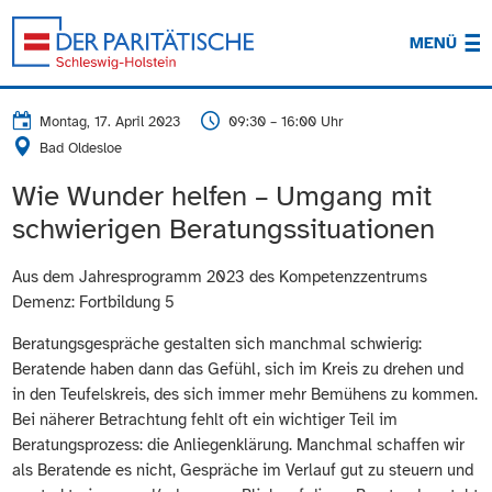
MENÜ
Montag, 17. April 2023
09:30 – 16:00 Uhr
Bad Oldesloe
Wie Wunder helfen – Umgang mit
schwierigen Beratungssituationen
Aus dem Jahresprogramm 2023 des Kompetenzzentrums
Demenz: Fortbildung 5
Beratungsgespräche gestalten sich manchmal schwierig:
Beratende haben dann das Gefühl, sich im Kreis zu drehen und
in den Teufelskreis, des sich immer mehr Bemühens zu kommen.
Bei näherer Betrachtung fehlt oft ein wichtiger Teil im
Beratungsprozess: die Anliegenklärung. Manchmal schaffen wir
als Beratende es nicht, Gespräche im Verlauf gut zu steuern und