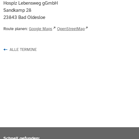
Hospiz Lebensweg gGmbH
Sandkamp 28
23843
Bad Oldesloe
Route planen:
Google Maps
OpenStreetMap
ALLE TERMINE
Schnell gefunden: