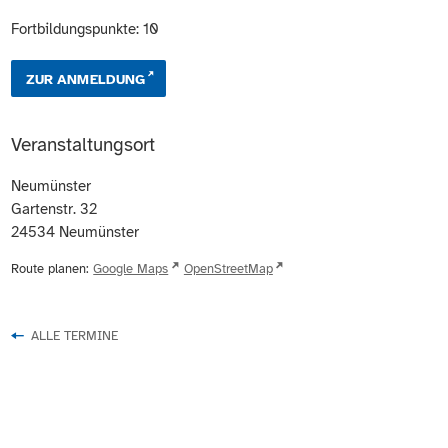
Fortbildungspunkte: 10
ZUR ANMELDUNG
Veranstaltungsort
Neumünster
Gartenstr. 32
24534
Neumünster
Route planen:
Google Maps
OpenStreetMap
ALLE TERMINE