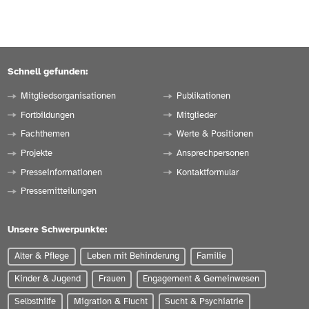
Schnell gefunden:
Mitgliedsorganisationen
Publikationen
Fortbildungen
Mitglieder
Fachthemen
Werte & Positionen
Projekte
Ansprechpersonen
Presseinformationen
Kontaktformular
Pressemitteilungen
Unsere Schwerpunkte:
Alter & Pflege
Leben mit Behinderung
Familie
Kinder & Jugend
Frauen
Engagement & Gemeinwesen
Selbsthilfe
Migration & Flucht
Sucht & Psychiatrie