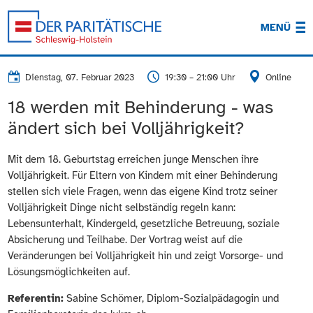
MENÜ
Dienstag, 07. Februar 2023
19:30 – 21:00 Uhr
Online
18 werden mit Behinderung - was
ändert sich bei Volljährigkeit?
Mit dem 18. Geburtstag erreichen junge Menschen ihre
Volljährigkeit. Für Eltern von Kindern mit einer Behinderung
stellen sich viele Fragen, wenn das eigene Kind trotz seiner
Volljährigkeit Dinge nicht selbständig regeln kann:
Lebensunterhalt, Kindergeld, gesetzliche Betreuung, soziale
Absicherung und Teilhabe. Der Vortrag weist auf die
Veränderungen bei Volljährigkeit hin und zeigt Vorsorge- und
Lösungsmöglichkeiten auf.
Referentin:
Sabine Schömer, Diplom-Sozialpädagogin und