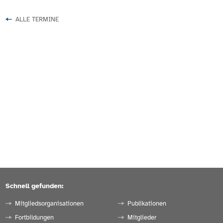
ALLE TERMINE
Schnell gefunden:
Mitgliedsorganisationen
Publikationen
Fortbildungen
Mitglieder