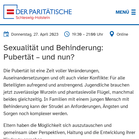
MENÜ
Donnerstag, 27. April 2023
19:30 – 21:00 Uhr
Online
Sexualität und Behinderung:
Pubertät – und nun?
Die Pubertät ist eine Zeit voller Veränderungen,
Auseinandersetzungen und oft auch vieler Konflikte: Für alle
Beteiligten aufregend und anstrengend. Jugendliche brauchen
jetzt zuverlässige Wurzeln und phantasievolle Flügel, manchmal
beides gleichzeitig. In Familien mit einem jungen Mensch mit
Behinderung kann der Strudel an Anforderungen, Ängsten und
Sorgen noch komplexer werden.
Eltern haben die Möglichkeit sich auszutauschen und
gemeinsam über Perspektiven, Haltung und die Entwicklung ihrer