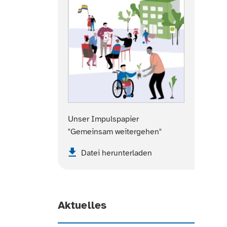
Unser Impulspapier
"Gemeinsam weitergehen"
Datei herunterladen
Aktuelles