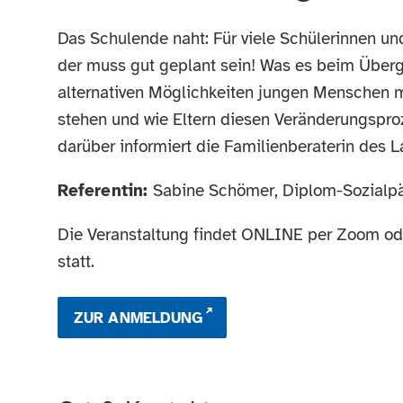
Das Schulende naht: Für viele Schülerinnen un
der muss gut geplant sein! Was es beim Überga
alternativen Möglichkeiten jungen Menschen 
stehen und wie Eltern diesen Veränderungspro
darüber informiert die Familienberaterin des 
Referentin:
Sabine Schömer, Diplom-Sozialpä
Die Veranstaltung findet ONLINE per Zoom od
statt.
ZUR ANMELDUNG