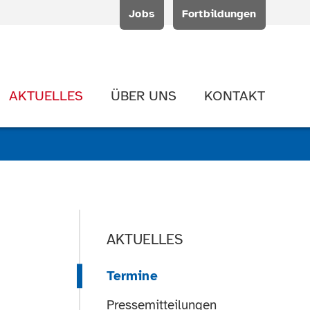
Jobs
Fortbildungen
AKTUELLES
ÜBER UNS
KONTAKT
AKTUELLES
Termine
Pressemitteilungen