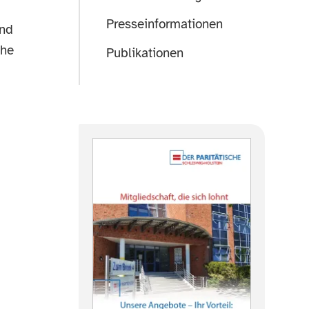
Presseinformationen
und
che
Publikationen