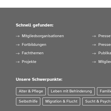
Schnell gefunden:
Mitgliedsorganisationen
Presse
Fortbildungen
Presse
Fachthemen
Publik
Projekte
Mitglie
Unsere Schwerpunkte:
Alter & Pflege
Leben mit Behinderung
Famili
Selbsthilfe
Migration & Flucht
Sucht & Psychi