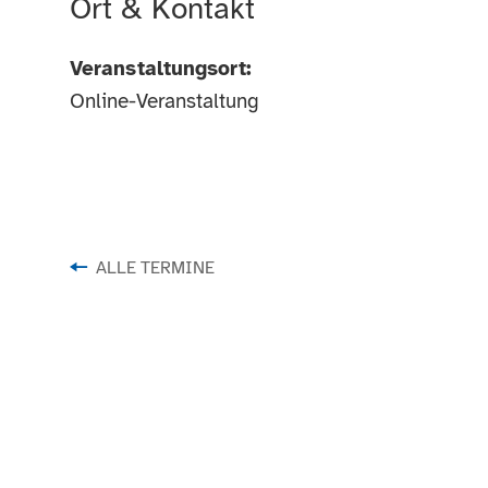
Ort & Kontakt
Veranstaltungsort:
Online-Veranstaltung
ALLE TERMINE