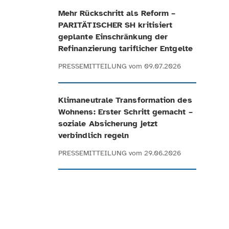
Mehr Rückschritt als Reform –
PARITÄTISCHER SH kritisiert
geplante Einschränkung der
Refinanzierung tariflicher Entgelte
PRESSEMITTEILUNG
vom 09.07.2026
Klimaneutrale Transformation des
Wohnens: Erster Schritt gemacht –
soziale Absicherung jetzt
verbindlich regeln
PRESSEMITTEILUNG
vom 29.06.2026