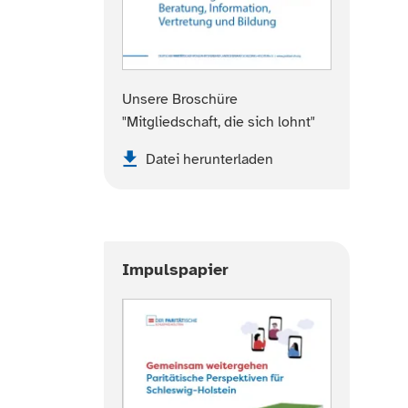
Unsere Broschüre
"Mitgliedschaft, die sich lohnt"
Datei herunterladen
Impulspapier