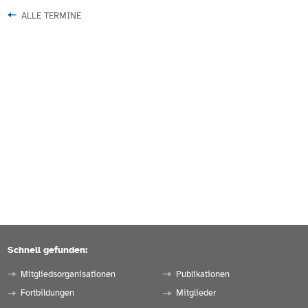
ALLE TERMINE
Schnell gefunden:
Mitgliedsorganisationen
Publikationen
Fortbildungen
Mitglieder