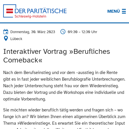
MENÜ
Donnerstag, 30. März 2023
09:30 – 12:30 Uhr
Lübeck
Interaktiver Vortrag »Berufliches
Comeback«
Nach dem Berufseinstieg und vor dem -ausstieg in die Rente
gibt es in fast jeder weiblichen Berufsbiografie Unterbrechungen.
Nach jeder Unterbrechung steht frau vor dem Wiedereinstieg.
Dazu bieten der Vortrag und die Workshops eine individuelle und
optimale Vorbereitung.
Sie möchten wieder beruflich tätig werden und fragen sich – wo
fange ich an? Wir bieten Ihnen einen allgemeinen Überblick zum
Thema »Wiedereinstieg«. Es erwartet Sie ein theoretischer Input