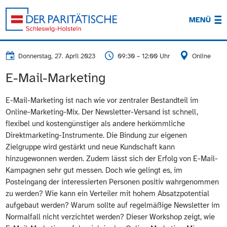
MENÜ
Donnerstag, 27. April 2023
09:30 – 12:00 Uhr
Online
E-Mail-Marketing
E-Mail-Marketing ist nach wie vor zentraler Bestandteil im
Online-Marketing-Mix. Der Newsletter-Versand ist schnell,
flexibel und kostengünstiger als andere herkömmliche
Direktmarketing-Instrumente. Die Bindung zur eigenen
Zielgruppe wird gestärkt und neue Kundschaft kann
hinzugewonnen werden. Zudem lässt sich der Erfolg von E-Mail-
Kampagnen sehr gut messen. Doch wie gelingt es, im
Posteingang der interessierten Personen positiv wahrgenommen
zu werden? Wie kann ein Verteiler mit hohem Absatzpotential
aufgebaut werden? Warum sollte auf regelmäßige Newsletter im
Normalfall nicht verzichtet werden? Dieser Workshop zeigt, wie