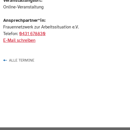
Veranstaltungsort:
Online-Veranstaltung
Ansprechpartner*in:
Frauennetzwerk zur Arbeitssituation e.V.
Telefon:
0431 678830
E-Mail schreiben
ALLE TERMINE