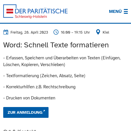
MENÜ
Freitag, 28. April 2023
16:00 – 19:15 Uhr
Kiel
Word: Schnell Texte formatieren
- Erfassen, Speichern und Überarbeiten von Texten (Einfügen,
Löschen, Kopieren, Verschieben)
- Textformatierung (Zeichen, Absatz, Seite)
- Korrekturhilfen z.B. Rechtschreibung
- Drucken von Dokumenten
ZUR ANMELDUNG