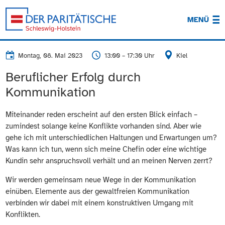
MENÜ
Montag, 08. Mai 2023
13:00 – 17:30 Uhr
Kiel
Beruflicher Erfolg durch
Kommunikation
Miteinander reden erscheint auf den ersten Blick einfach –
zumindest solange keine Konflikte vorhanden sind. Aber wie
gehe ich mit unterschiedlichen Haltungen und Erwartungen um?
Was kann ich tun, wenn sich meine Chefin oder eine wichtige
Kundin sehr anspruchsvoll verhält und an meinen Nerven zerrt?
Wir werden gemeinsam neue Wege in der Kommunikation
einüben. Elemente aus der gewaltfreien Kommunikation
verbinden wir dabei mit einem konstruktiven Umgang mit
Konflikten.