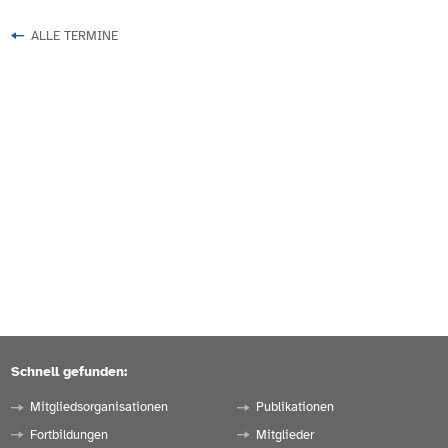
ALLE TERMINE
Schnell gefunden:
Mitgliedsorganisationen
Publikationen
Fortbildungen
Mitglieder