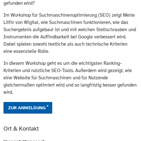
gefunden wird?
Im Workshop für Suchmaschinenoptimierung (SEO) zeigt Merle
Litfin von Wigital, wie Suchmaschinen funktionieren, wie das
Suchergebnis aufgebaut ist und mit welchen Stellschrauben und
Instrumenten die Auffindbarkeit bei Google verbessert wird.
Dabei spielen sowohl textliche als auch technische Kriterien
eine essenzielle Rolle.
In diesem Workshop geht es um die wichtigsten Ranking-
Kriterien und nützliche SEO-Tools. Außerdem wird gezeigt, wie
eine Website für Suchmaschinen und für Nutzende
gleichermaßen optimiert wird und so langfristig besser gefunden
wird.
ZUR ANMELDUNG
Ort & Kontakt