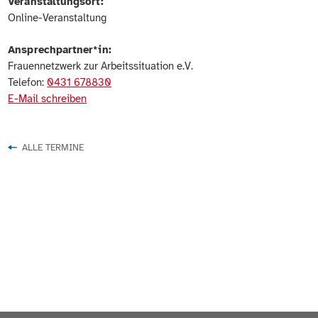
Veranstaltungsort:
Online-Veranstaltung
Ansprechpartner*in:
Frauennetzwerk zur Arbeitssituation e.V.
Telefon:
0431 678830
E-Mail schreiben
ALLE TERMINE