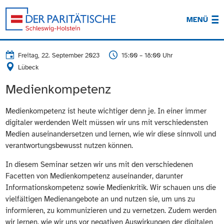
MENÜ
Freitag, 22. September 2023
15:00 – 18:00 Uhr
Lübeck
Medienkompetenz
Medienkompetenz ist heute wichtiger denn je. In einer immer
digitaler werdenden Welt müssen wir uns mit verschiedensten
Medien auseinandersetzen und lernen, wie wir diese sinnvoll und
verantwortungsbewusst nutzen können.
In diesem Seminar setzen wir uns mit den verschiedenen
Facetten von Medienkompetenz auseinander, darunter
Informationskompetenz sowie Medienkritik. Wir schauen uns die
vielfältigen Medienangebote an und nutzen sie, um uns zu
informieren, zu kommunizieren und zu vernetzen. Zudem werden
wir lernen, wie wir uns vor negativen Auswirkungen der digitalen