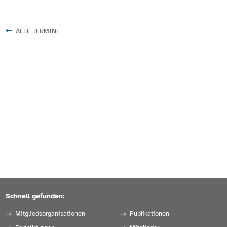
ALLE TERMINE
Schnell gefunden:
Mitgliedsorganisationen
Publikationen