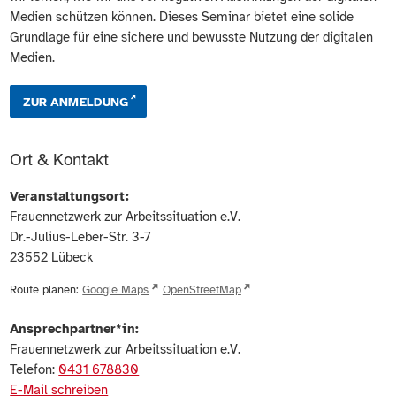
Medien schützen können. Dieses Seminar bietet eine solide
Grundlage für eine sichere und bewusste Nutzung der digitalen
Medien.
ZUR ANMELDUNG
Ort & Kontakt
Veranstaltungsort:
Frauennetzwerk zur Arbeitssituation e.V.
Dr.-Julius-Leber-Str. 3-7
23552
Lübeck
Route planen:
Google Maps
OpenStreetMap
Ansprechpartner*in:
Frauennetzwerk zur Arbeitssituation e.V.
Telefon:
0431 678830
E-Mail schreiben