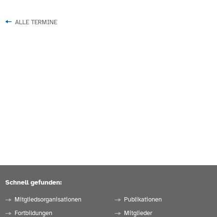
ALLE TERMINE
Schnell gefunden:
Mitgliedsorganisationen
Publikationen
Fortbildungen
Mitglieder