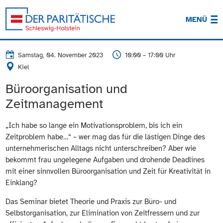
MENÜ
Samstag, 04. November 2023
10:00 – 17:00 Uhr
Kiel
Büroorganisation und
Zeitmanagement
„Ich habe so lange ein Motivationsproblem, bis ich ein
Zeitproblem habe…“ – wer mag das für die lästigen Dinge des
unternehmerischen Alltags nicht unterschreiben? Aber wie
bekommt frau ungelegene Aufgaben und drohende Deadlines
mit einer sinnvollen Büroorganisation und Zeit für Kreativität in
Einklang?
Das Seminar bietet Theorie und Praxis zur Büro- und
Selbstorganisation, zur Elimination von Zeitfressern und zur