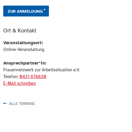
ZUR ANMELDUNG
Ort & Kontakt
Veranstaltungsort:
Online-Veranstaltung
Ansprechpartner*in:
Frauennetzwerk zur Arbeitssituation e.V.
Telefon:
0431 678830
E-Mail schreiben
ALLE TERMINE