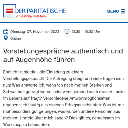
MENÜ
Dienstag, 07. November 2023
13:30 – 16:30 Uhr
Online
Vorstellungespräche authentisch und
auf Augenhöhe führen
Endlich ist sie da – die Einladung zu einem
Vorstellungsgespräch! Die Aufregung steigt und viele fragen sich
nun: Was antworte ich, wenn ich nach meinen Stärken und
Schwächen gefragt werde, oder wenn jemand nach meiner Lücke
im Lebenslauf fragt? Verschiedene Antwortmöglichkeiten
ergeben sich häufig aus eigenen Erfolgsgeschichten. Was ist mir
mal besonders gut gelungen, was würden andere Personen aus
meinem Umfeld über mich sagen? Dies gilt es, gemeinsam im
Workshop zu beleuchten.