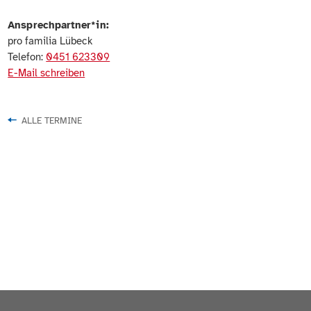
Ansprechpartner*in:
pro familia Lübeck
Telefon:
0451 623309
E-Mail schreiben
ALLE TERMINE