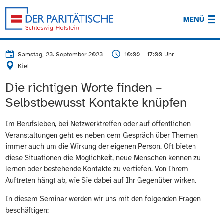
MENÜ
Samstag, 23. September 2023
10:00 – 17:00 Uhr
Kiel
Die richtigen Worte finden –
Selbstbewusst Kontakte knüpfen
Im Berufsleben, bei Netzwerktreffen oder auf öffentlichen
Veranstaltungen geht es neben dem Gespräch über Themen
immer auch um die Wirkung der eigenen Person. Oft bieten
diese Situationen die Möglichkeit, neue Menschen kennen zu
lernen oder bestehende Kontakte zu vertiefen. Von Ihrem
Auftreten hängt ab, wie Sie dabei auf Ihr Gegenüber wirken.
In diesem Seminar werden wir uns mit den folgenden Fragen
beschäftigen: