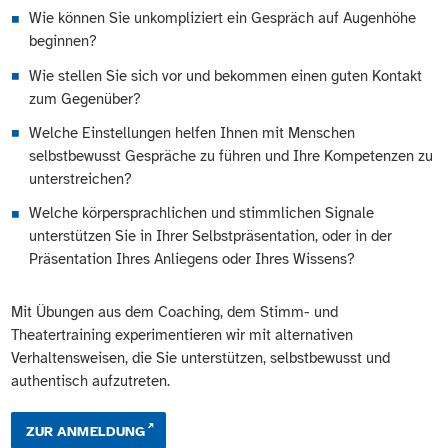
Wie können Sie unkompliziert ein Gespräch auf Augenhöhe
beginnen?
Wie stellen Sie sich vor und bekommen einen guten Kontakt
zum Gegenüber?
Welche Einstellungen helfen Ihnen mit Menschen
selbstbewusst Gespräche zu führen und Ihre Kompetenzen zu
unterstreichen?
Welche körpersprachlichen und stimmlichen Signale
unterstützen Sie in Ihrer Selbstpräsentation, oder in der
Präsentation Ihres Anliegens oder Ihres Wissens?
Mit Übungen aus dem Coaching, dem Stimm- und
Theatertraining experimentieren wir mit alternativen
Verhaltensweisen, die Sie unterstützen, selbstbewusst und
authentisch aufzutreten.
ZUR ANMELDUNG