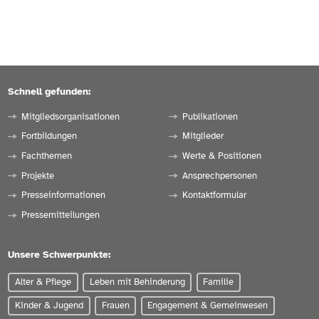
Schnell gefunden:
Mitgliedsorganisationen
Publikationen
Fortbildungen
Mitglieder
Fachthemen
Werte & Positionen
Projekte
Ansprechpersonen
Presseinformationen
Kontaktformular
Pressemitteilungen
Unsere Schwerpunkte:
Alter & Pflege
Leben mit Behinderung
Familie
Kinder & Jugend
Frauen
Engagement & Gemeinwesen