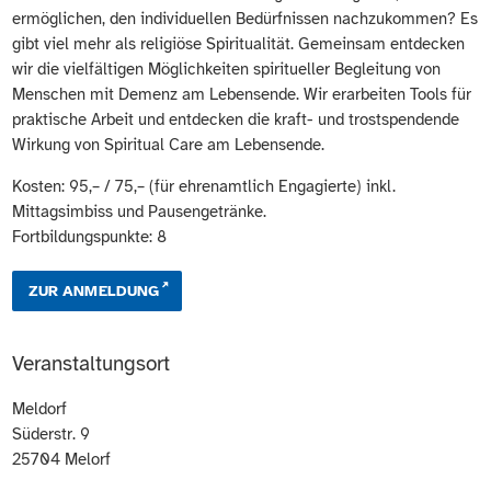
ermöglichen, den individuellen Bedürfnissen nachzukommen? Es
gibt viel mehr als religiöse Spiritualität. Gemeinsam entdecken
wir die vielfältigen Möglichkeiten spiritueller Begleitung von
Menschen mit Demenz am Lebensende. Wir erarbeiten Tools für
praktische Arbeit und entdecken die kraft- und trostspendende
Wirkung von Spiritual Care am Lebensende.
Kosten: 95,– / 75,– (für ehrenamtlich Engagierte) inkl.
Mittagsimbiss und Pausengetränke.
Fortbildungspunkte: 8
ZUR ANMELDUNG
Veranstaltungsort
Meldorf
Süderstr. 9
25704
Melorf