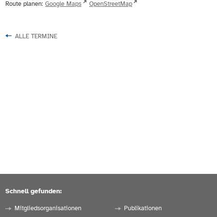
Route planen:
Google Maps
OpenStreetMap
ALLE TERMINE
Schnell gefunden:
Mitgliedsorganisationen
Publikationen