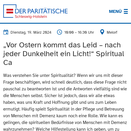
MENÜ
Dienstag, 19. März 2024
10:00 – 16:30 Uhr
Melorf
„Vor Ostern kommt das Leid – nach
jeder Dunkelheit ein Licht!“ Spiritual
Ca
Was verstehen Sie unter Spiritualität? Wenn wir uns mit dieser
Frage beschäftigen, wird schnell deutlich, dass diese Frage nicht
pauschal zu beantworten ist und die Antworten vielfältig sind wie
die Menschen selbst. Sicher ist jedoch, dass wir alle etwas
haben, was uns Kraft und Hoffnung gibt und uns zum Leben
ermutigt. Häufig spielt Spiritualität in der Pflege und Betreuung
von Menschen mit Demenz kaum noch eine Rolle. Wie kann es
gelingen, die spirituellen Bedürfnisse von Menschen mit Demenz
wahrzunehmen? Welche Hilfestellung kann ich geben, um zu